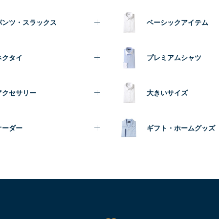
パンツ・スラックス
ベーシックアイテム
ネクタイ
プレミアムシャツ
アクセサリー
大きいサイズ
オーダー
ギフト・ホームグッズ