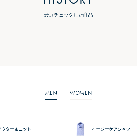
最近チェックした商品
MEN
WOMEN
アウター＆ニット
イージーケアシャツ