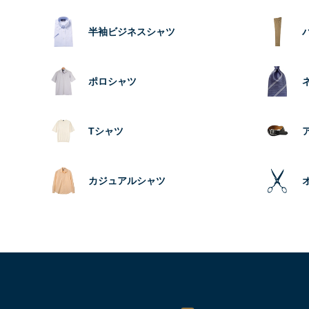
半袖ビジネスシャツ
ポロシャツ
Tシャツ
カジュアルシャツ