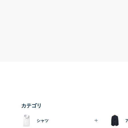
カテゴリ
シャツ