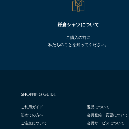
鎌倉シャツについて
ご購入の前に
私たちのことを知ってください。
SHOPPING GUIDE
ご利用ガイド
返品について
初めての方へ
会員登録・変更について
ご注文について
会員サービスについて