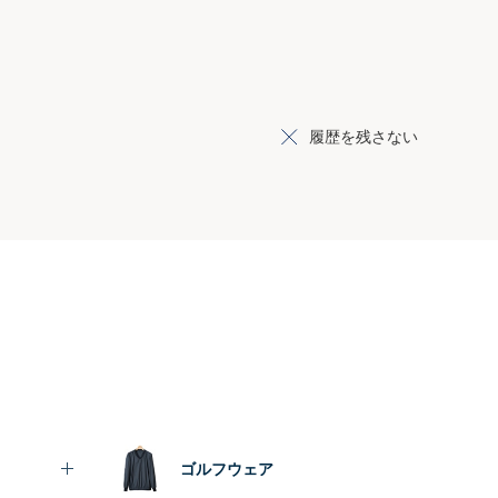
履歴を残さない
ゴルフウェア