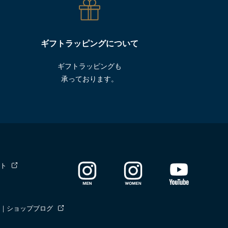
ギフトラッピングについて
ギフトラッピングも
承っております。
ト
｜ショップブログ