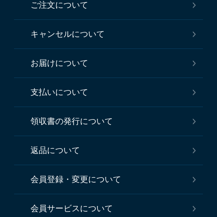
ご注文について
キャンセルについて
お届けについて
支払いについて
領収書の発行について
返品について
会員登録・変更について
会員サービスについて