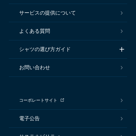
サービスの提供について
よくある質問
シャツの選び方ガイド
お問い合わせ
コーポレートサイト
電子公告