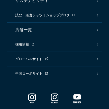
サステナビリティ
読む、鎌倉シャツ｜ショップブログ
店舗一覧
採用情報
グローバルサイト
中国コーポサイト