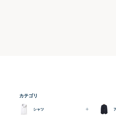
カテゴリ
シャツ