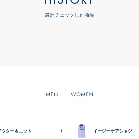
最近チェックした商品
MEN
WOMEN
アウター＆ニット
イージーケアシャツ