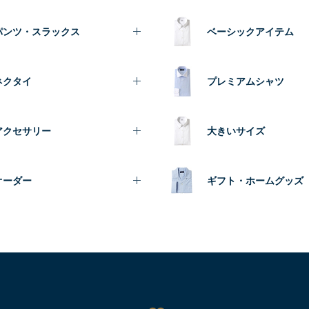
パンツ・スラックス
ベーシックアイテム
ネクタイ
プレミアムシャツ
アクセサリー
大きいサイズ
オーダー
ギフト・ホームグッズ