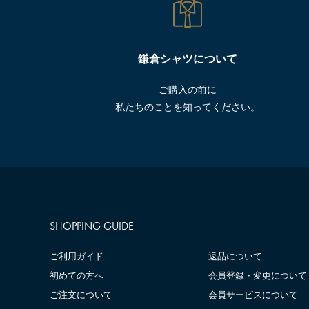
鎌倉シャツについて
ご購入の前に
私たちのことを知ってください。
SHOPPING GUIDE
ご利用ガイド
返品について
初めての方へ
会員登録・変更について
ご注文について
会員サービスについて