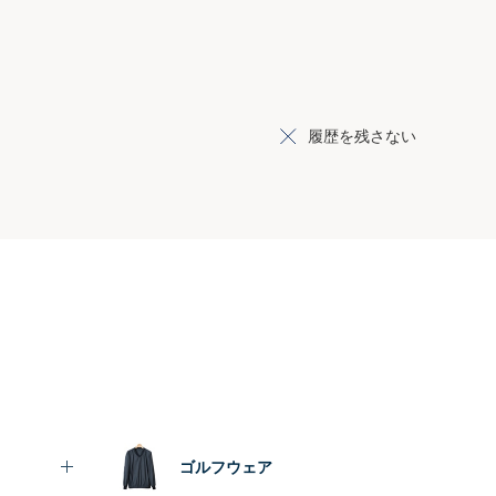
履歴を残さない
ゴルフウェア