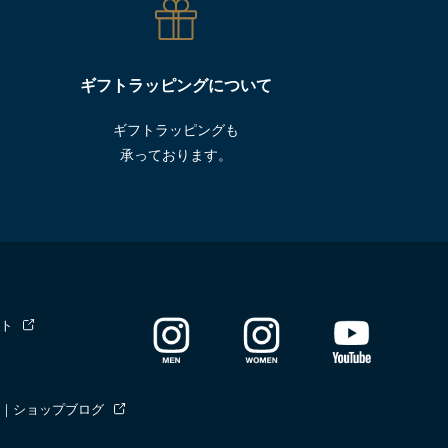
ギフトラッピングについて
ギフトラッピングも
承っております。
ト
｜ショップブログ