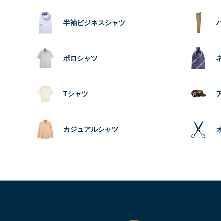
半袖ビジネスシャツ
ポロシャツ
Tシャツ
カジュアルシャツ