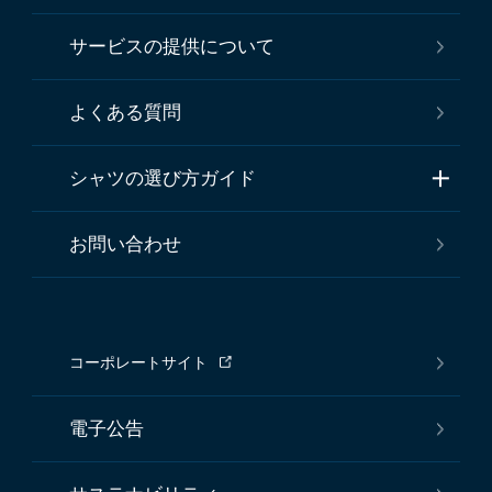
サービスの提供について
よくある質問
シャツの選び方ガイド
お問い合わせ
コーポレートサイト
電子公告