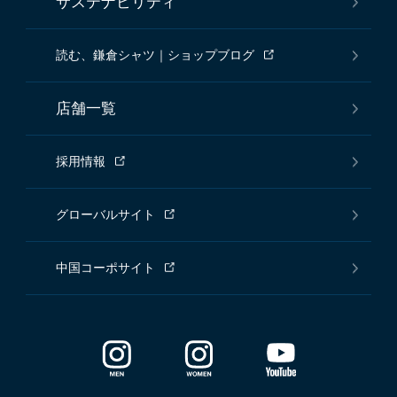
サステナビリティ
読む、鎌倉シャツ｜ショップブログ
店舗一覧
採用情報
グローバルサイト
中国コーポサイト