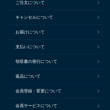
ご注文について
キャンセルについて
お届けについて
支払いについて
領収書の発行について
返品について
会員登録・変更について
会員サービスについて