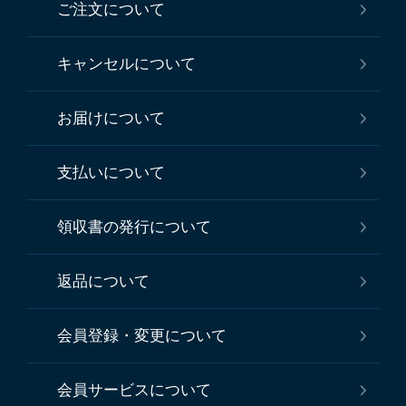
ご注文について
キャンセルについて
お届けについて
支払いについて
領収書の発行について
返品について
会員登録・変更について
会員サービスについて