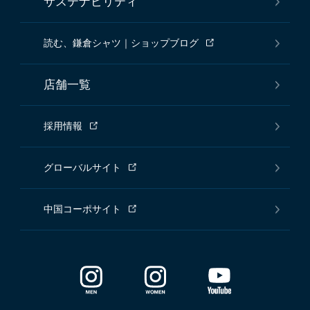
サステナビリティ
読む、鎌倉シャツ｜ショップブログ
店舗一覧
採用情報
グローバルサイト
中国コーポサイト