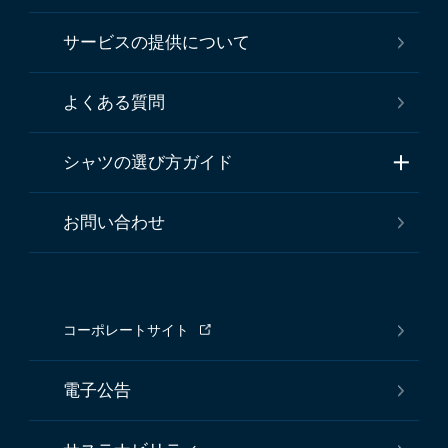
サービスの提供について
よくある質問
シャツの選び方ガイド
お問い合わせ
コーポレートサイト
電子公告