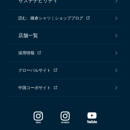
サステナビリティ
読む、鎌倉シャツ｜ショップブログ
店舗一覧
採用情報
グローバルサイト
中国コーポサイト