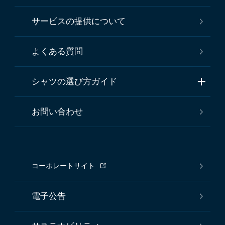
サービスの提供について
よくある質問
シャツの選び方ガイド
お問い合わせ
コーポレートサイト
電子公告