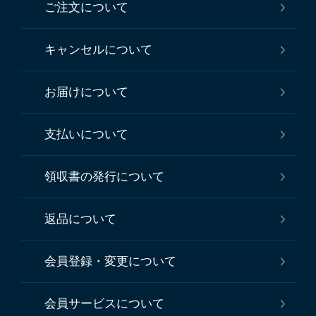
ご注文について
キャンセルについて
お届けについて
支払いについて
領収書の発行について
返品について
会員登録・変更について
会員サービスについて