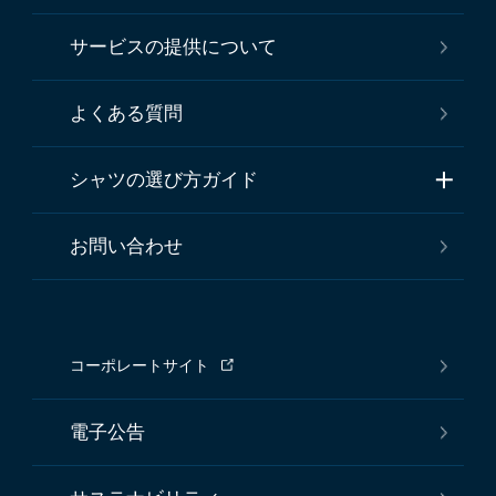
サービスの提供について
よくある質問
シャツの選び方ガイド
お問い合わせ
コーポレートサイト
電子公告