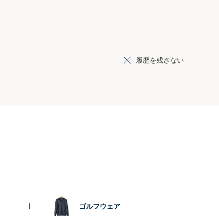
履歴を残さない
ゴルフウェア