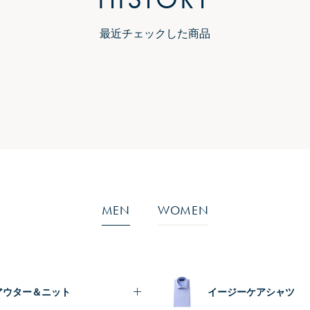
最近チェックした商品
MEN
WOMEN
アウター＆ニット
イージーケアシャツ