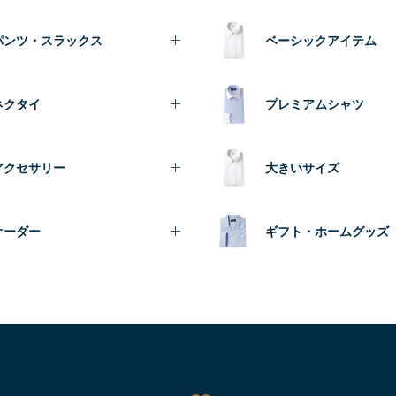
パンツ・スラックス
ベーシックアイテム
ネクタイ
プレミアムシャツ
アクセサリー
大きいサイズ
オーダー
ギフト・ホームグッズ