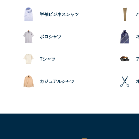
半袖ビジネスシャツ
ポロシャツ
Tシャツ
カジュアルシャツ