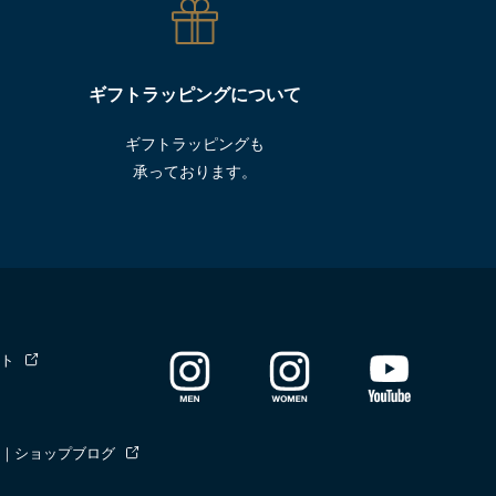
ギフトラッピングについて
ギフトラッピングも
承っております。
ト
｜ショップブログ