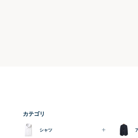
カテゴリ
シャツ