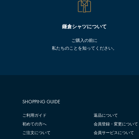
鎌倉シャツについて
ご購入の前に
私たちのことを知ってください。
SHOPPING GUIDE
ご利用ガイド
返品について
初めての方へ
会員登録・変更について
ご注文について
会員サービスについて