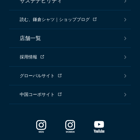
サステナビリティ
読む、鎌倉シャツ｜ショップブログ
店舗一覧
採用情報
グローバルサイト
中国コーポサイト