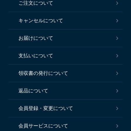
ご注文について
キャンセルについて
お届けについて
支払いについて
領収書の発行について
返品について
会員登録・変更について
会員サービスについて