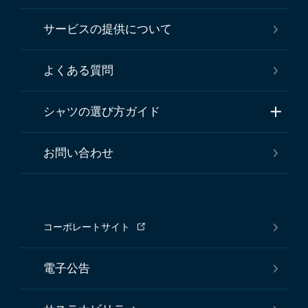
サービスの提供について
よくある質問
シャツの選び方ガイド
お問い合わせ
コーポレートサイト
電子公告