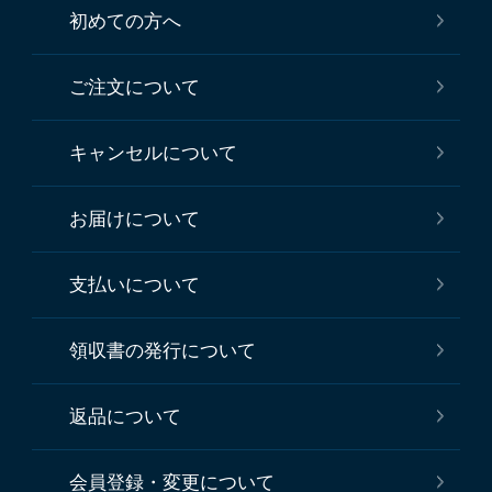
初めての方へ
ご注文について
キャンセルについて
お届けについて
支払いについて
領収書の発行について
返品について
会員登録・変更について