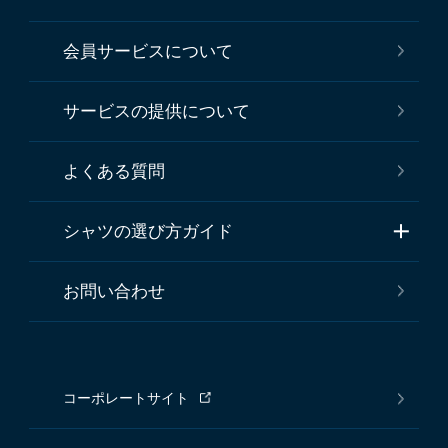
会員サービスについて
サービスの提供について
よくある質問
シャツの選び方ガイド
お問い合わせ
コーポレートサイト