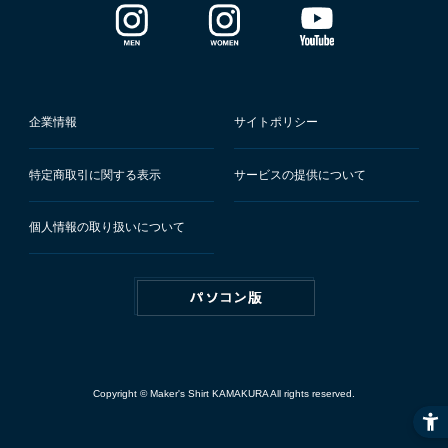
企業情報
サイトポリシー
特定商取引に関する表示
サービスの提供について
個人情報の取り扱いについて
Copyright © Maker's Shirt KAMAKURA All rights reserved.