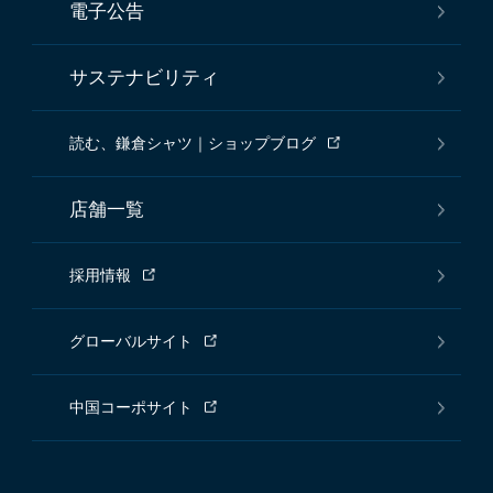
電子公告
サステナビリティ
読む、鎌倉シャツ｜ショップブログ
店舗一覧
採用情報
グローバルサイト
中国コーポサイト