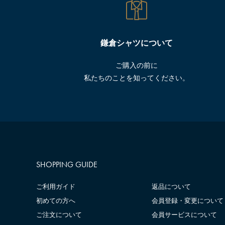
鎌倉シャツについて
ご購入の前に
私たちのことを知ってください。
SHOPPING GUIDE
ご利用ガイド
返品について
初めての方へ
会員登録・変更について
ご注文について
会員サービスについて