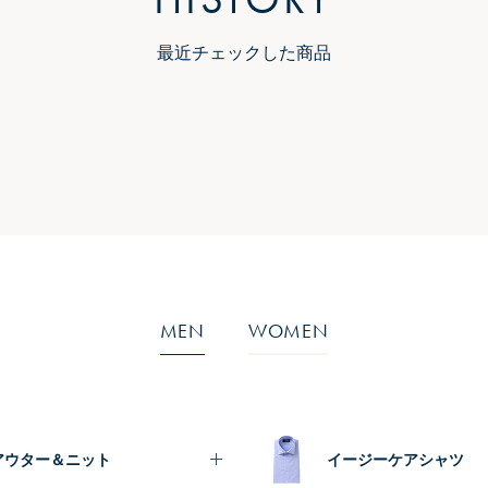
最近チェックした商品
MEN
WOMEN
アウター＆ニット
イージーケアシャツ