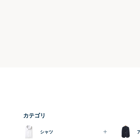
カテゴリ
シャツ