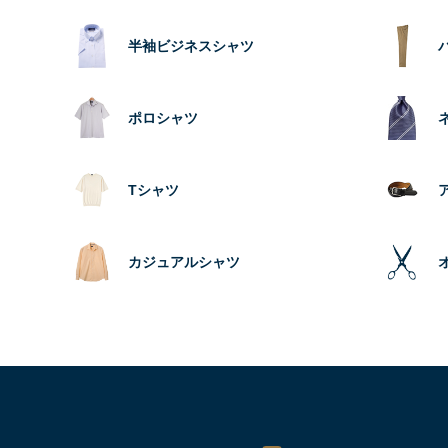
半袖ビジネスシャツ
ポロシャツ
Tシャツ
カジュアルシャツ