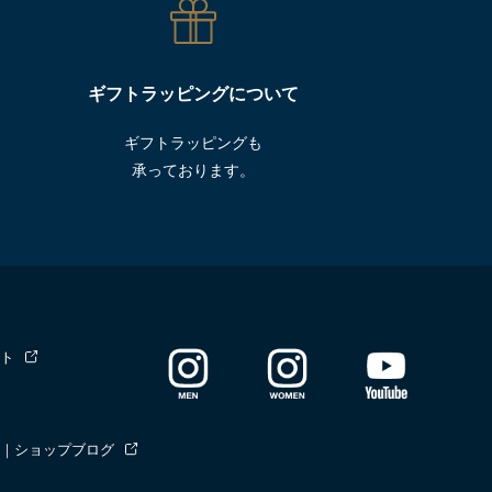
ギフトラッピングについて
ギフトラッピングも
承っております。
ト
｜ショップブログ