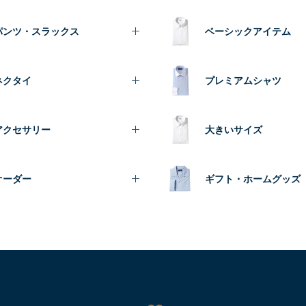
パンツ・スラックス
ベーシックアイテム
ネクタイ
プレミアムシャツ
アクセサリー
大きいサイズ
オーダー
ギフト・ホームグッズ