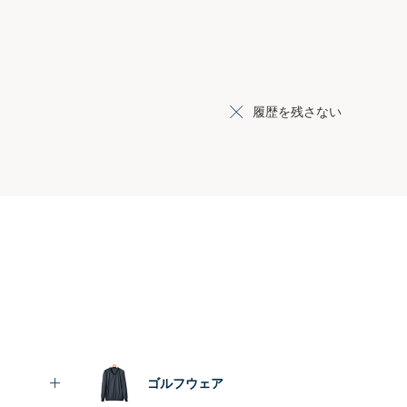
履歴を残さない
ゴルフウェア