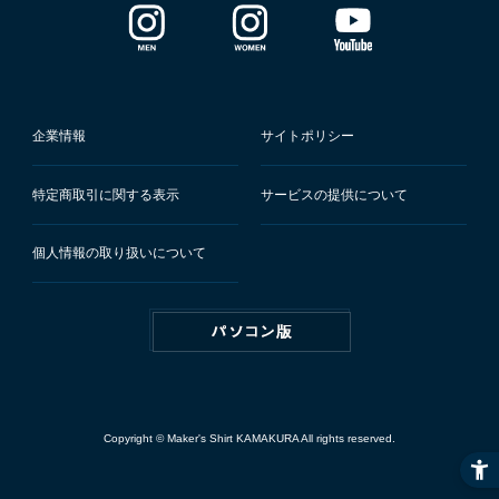
企業情報
サイトポリシー
特定商取引に関する表示
サービスの提供について
個人情報の取り扱いについて
Copyright © Maker's Shirt KAMAKURA All rights reserved.