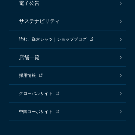
電子公告
サステナビリティ
読む、鎌倉シャツ｜ショップブログ
店舗一覧
採用情報
グローバルサイト
中国コーポサイト