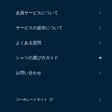
会員サービスについて
サービスの提供について
よくある質問
シャツの選び方ガイド
お問い合わせ
コーポレートサイト