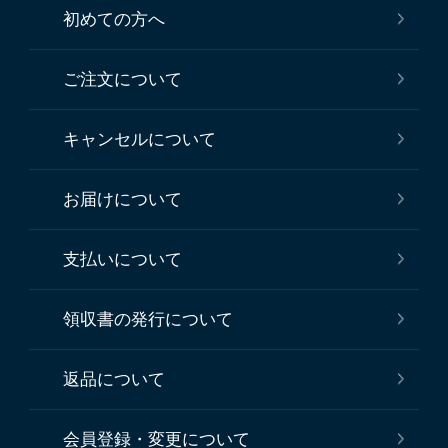
初めての方へ
ご注文について
キャンセルについて
お届けについて
支払いについて
領収書の発行について
返品について
会員登録・変更について