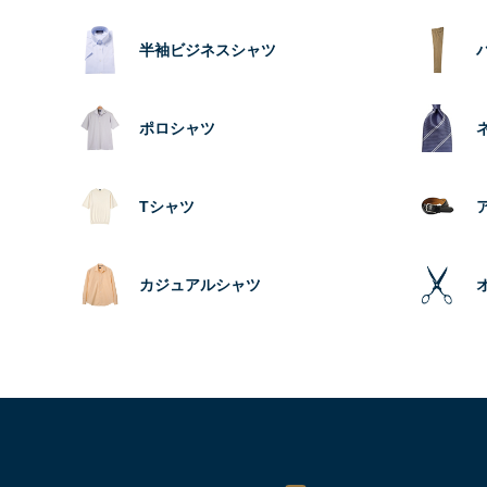
半袖ビジネスシャツ
ポロシャツ
Tシャツ
カジュアルシャツ