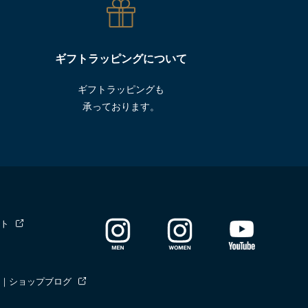
ギフトラッピングについて
ギフトラッピングも
承っております。
ト
｜ショップブログ