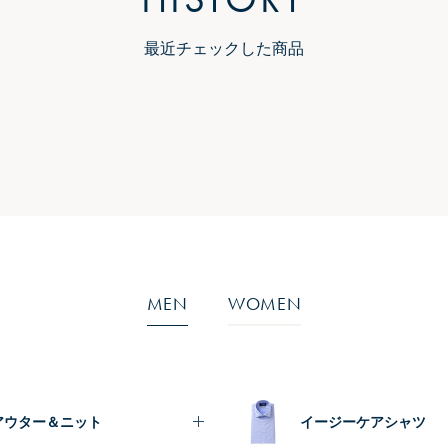
最近チェックした商品
MEN
WOMEN
アウター＆ニット
イージーケアシャツ