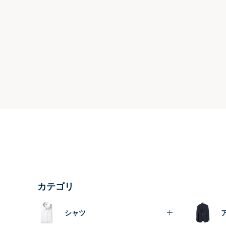
カテゴリ
シャツ