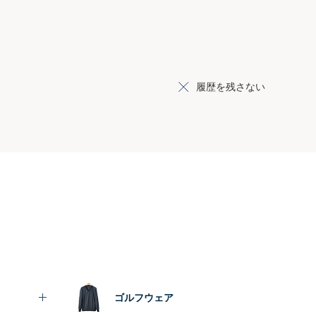
履歴を残さない
ゴルフウェア