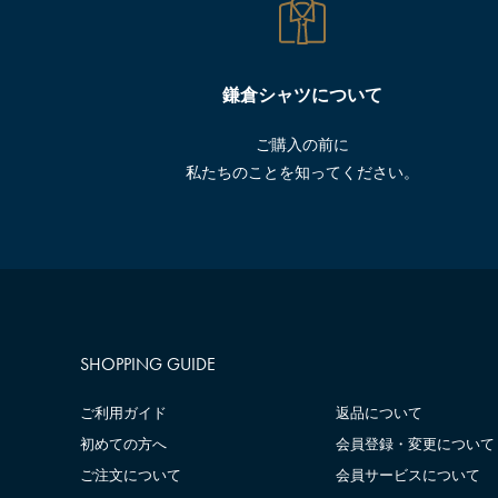
鎌倉シャツについて
ご購入の前に
私たちのことを知ってください。
SHOPPING GUIDE
ご利用ガイド
返品について
初めての方へ
会員登録・変更について
ご注文について
会員サービスについて