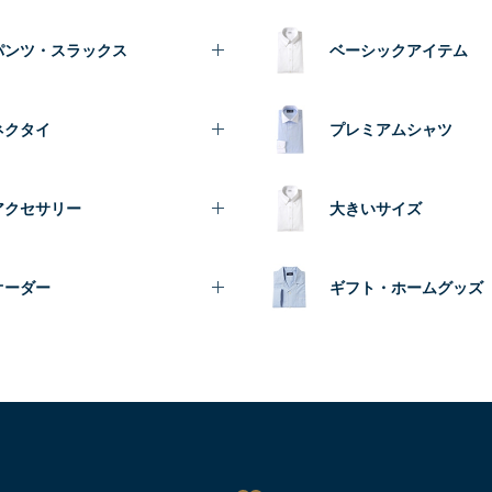
パンツ・スラックス
ベーシックアイテム
ネクタイ
プレミアムシャツ
アクセサリー
大きいサイズ
オーダー
ギフト・ホームグッズ