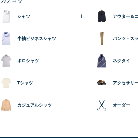
カテゴリ
シャツ
アウター＆
半袖ビジネスシャツ
パンツ・ス
ポロシャツ
ネクタイ
Tシャツ
アクセサリ
カジュアルシャツ
オーダー