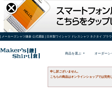
| メーカーズシャツ鎌倉 公式通販 | 日本製ワイシャツ ドレスシャツ ネクタイ ブラ
商品を選ぶ
オーダーシ
申し訳ございません。
こちらの商品はオンラインショップでは完売