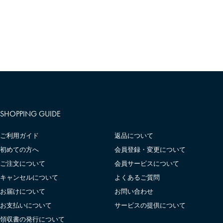
SHOPPING GUIDE
ご利用ガイド
返品について
初めての方へ
会員登録・変更について
ご注文について
会員サービスについて
キャンセルについて
よくあるご質問
お届けについて
お問い合わせ
お支払いについて
サービスの提供について
領収書の発行について