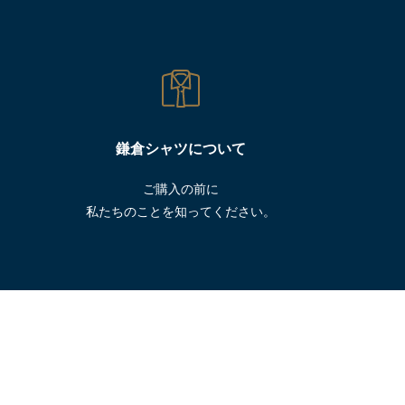
鎌倉シャツについて
ご購入の前に
私たちのことを知ってください。