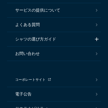
サービスの提供について
よくある質問
シャツの選び方ガイド
お問い合わせ
コーポレートサイト
電子公告