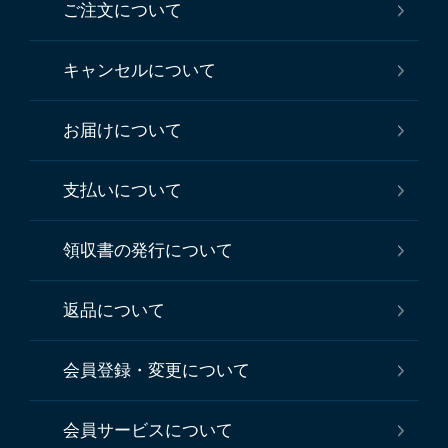
ご注文について
キャンセルについて
お届けについて
支払いについて
領収書の発行について
返品について
会員登録・変更について
会員サービスについて