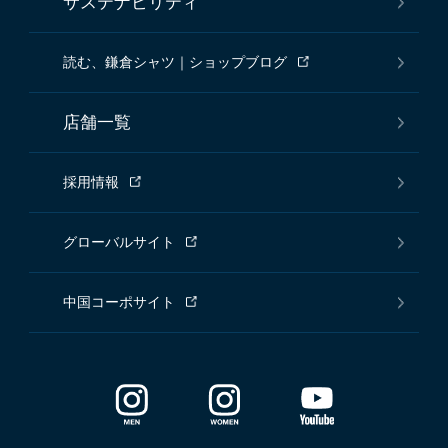
サステナビリティ
読む、鎌倉シャツ｜ショップブログ
店舗一覧
採用情報
グローバルサイト
中国コーポサイト