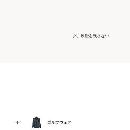
履歴を残さない
ゴルフウェア