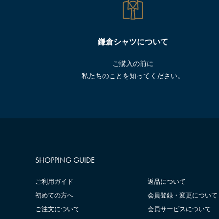
鎌倉シャツについて
ご購入の前に
私たちのことを知ってください。
SHOPPING GUIDE
ご利用ガイド
返品について
初めての方へ
会員登録・変更について
ご注文について
会員サービスについて