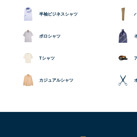
半袖ビジネスシャツ
ポロシャツ
Tシャツ
カジュアルシャツ