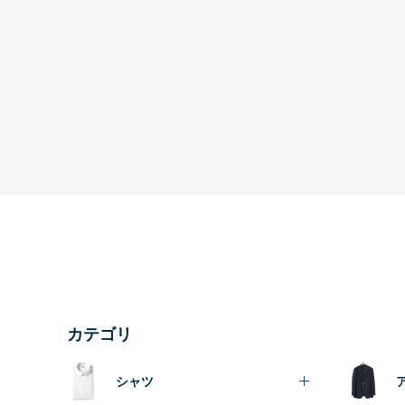
カテゴリ
シャツ