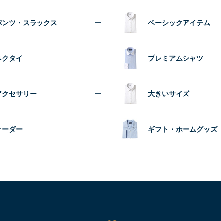
パンツ・スラックス
ベーシックアイテム
ネクタイ
プレミアムシャツ
アクセサリー
大きいサイズ
オーダー
ギフト・ホームグッズ