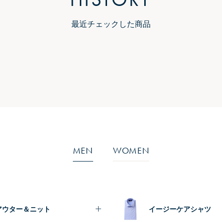
最近チェックした商品
MEN
WOMEN
アウター＆ニット
イージーケアシャツ