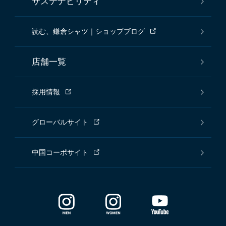
サステナビリティ
読む、鎌倉シャツ｜ショップブログ
店舗一覧
採用情報
グローバルサイト
中国コーポサイト