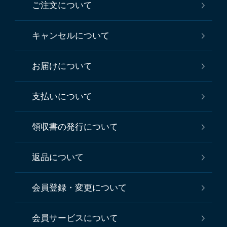
ご注文について
キャンセルについて
お届けについて
支払いについて
領収書の発行について
返品について
会員登録・変更について
会員サービスについて