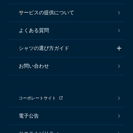
サービスの提供について
よくある質問
シャツの選び方ガイド
お問い合わせ
コーポレートサイト
電子公告