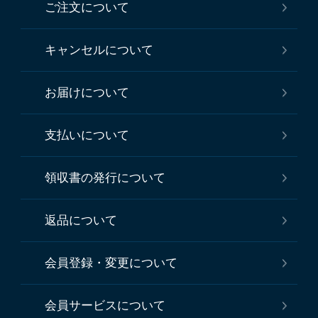
ご注文について
キャンセルについて
お届けについて
支払いについて
領収書の発行について
返品について
会員登録・変更について
会員サービスについて