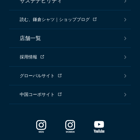
サステナビリティ
読む、鎌倉シャツ｜ショップブログ
店舗一覧
採用情報
グローバルサイト
中国コーポサイト