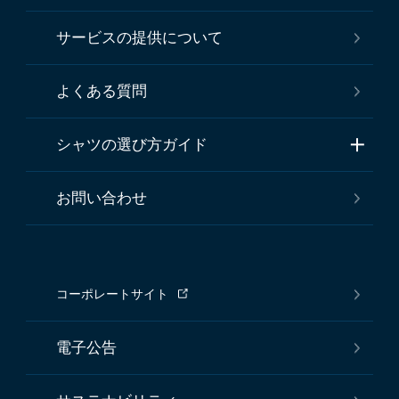
サービスの提供について
よくある質問
シャツの選び方ガイド
お問い合わせ
コーポレートサイト
電子公告