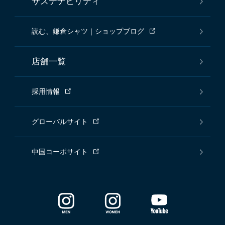
サステナビリティ
読む、鎌倉シャツ｜ショップブログ
店舗一覧
採用情報
グローバルサイト
中国コーポサイト