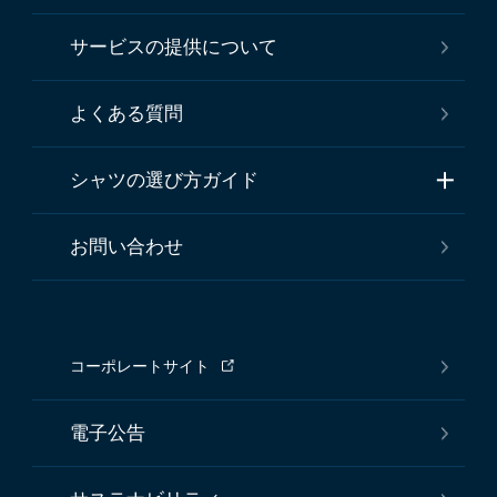
サービスの提供について
よくある質問
シャツの選び方ガイド
お問い合わせ
コーポレートサイト
電子公告