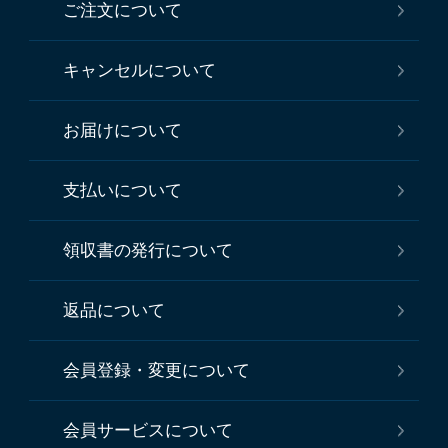
ご注文について
キャンセルについて
お届けについて
支払いについて
領収書の発行について
返品について
会員登録・変更について
会員サービスについて