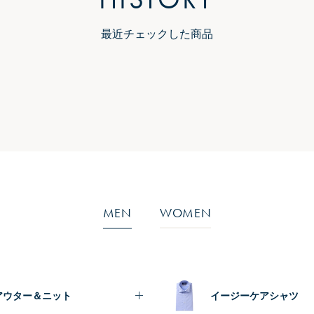
最近チェックした商品
MEN
WOMEN
アウター＆ニット
イージーケアシャツ