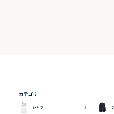
カテゴリ
シャツ