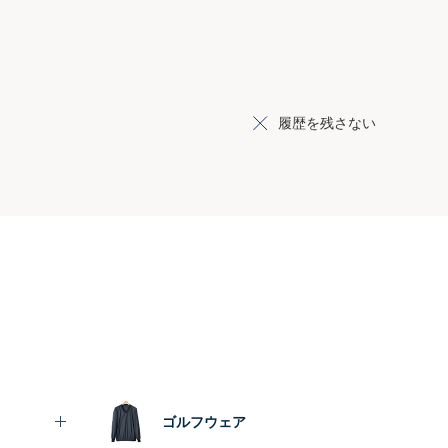
履歴を残さない
ゴルフウェア