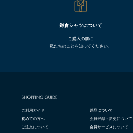
鎌倉シャツについて
ご購入の前に
私たちのことを知ってください。
SHOPPING GUIDE
ご利用ガイド
返品について
初めての方へ
会員登録・変更について
ご注文について
会員サービスについて