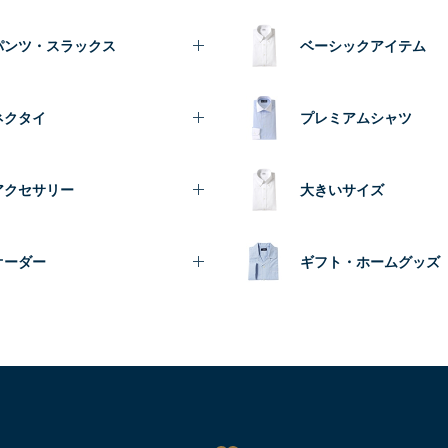
パンツ・スラックス
ベーシックアイテム
ネクタイ
プレミアムシャツ
アクセサリー
大きいサイズ
オーダー
ギフト・ホームグッズ