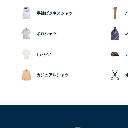
半袖ビジネスシャツ
ポロシャツ
Tシャツ
カジュアルシャツ