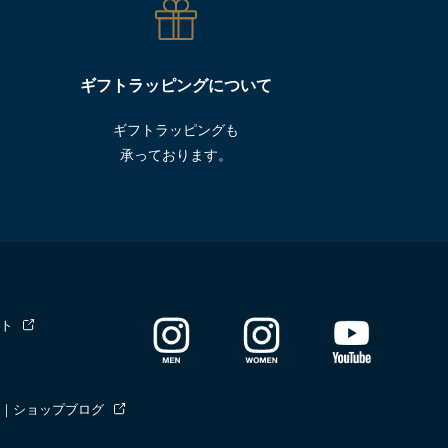
ギフトラッピングについて
ギフトラッピングも
承っております。
ト
｜ショップブログ