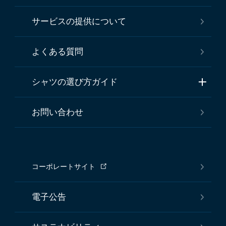
サービスの提供について
よくある質問
シャツの選び方ガイド
お問い合わせ
コーポレートサイト
電子公告