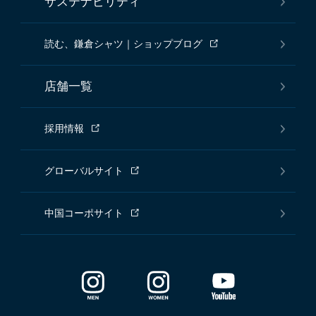
サステナビリティ
読む、鎌倉シャツ｜ショップブログ
店舗一覧
採用情報
グローバルサイト
中国コーポサイト