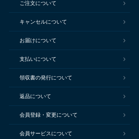
ご注文について
キャンセルについて
お届けについて
支払いについて
領収書の発行について
返品について
会員登録・変更について
会員サービスについて