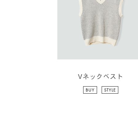
Vネックベスト
BUY
STYLE