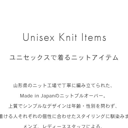
Unisex Knit Items
ユニセックスで着るニットアイテム
山形県のニット工場で丁寧に編み立てられた、
Made in Japanのニットプルオーバー。
上質でシンプルなデザインは年齢・性別を問わず、
着ける人それぞれの個性に合わせたスタイリングに馴染み
メンズ、レディーススタッフによる、