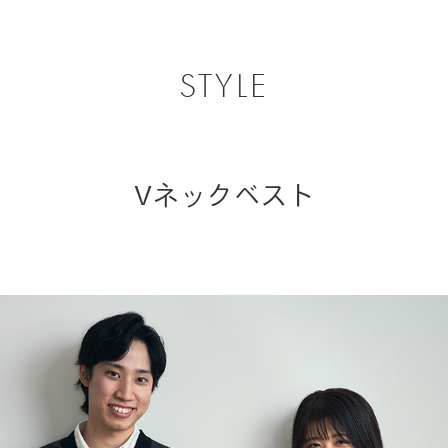
STYLE
Vネックベスト