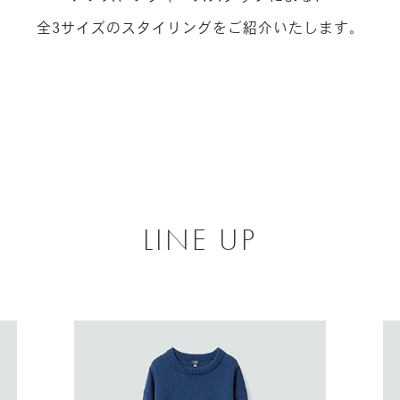
全3サイズのスタイリングをご紹介いたします。
LINE UP