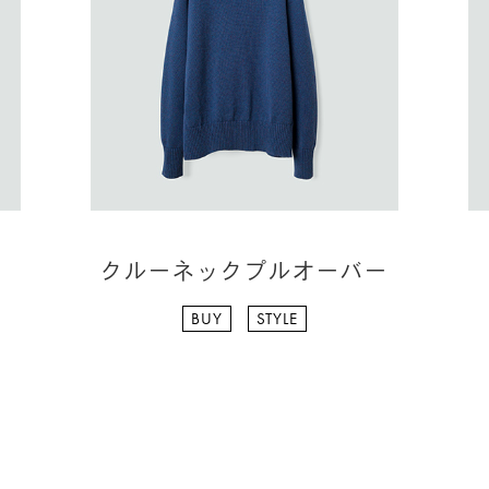
クルーネックプルオーバー
BUY
STYLE