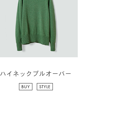
ハイネックプルオーバー
BUY
STYLE