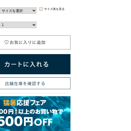
サイズ表を見る