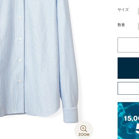
サイズ
数量