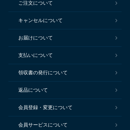
ご注文について
キャンセルについて
お届けについて
支払いについて
領収書の発行について
返品について
会員登録・変更について
会員サービスについて