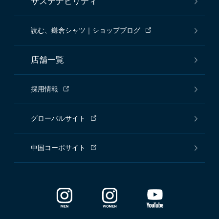
サステナビリティ
読む、鎌倉シャツ｜ショップブログ
店舗一覧
採用情報
グローバルサイト
中国コーポサイト