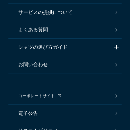
サービスの提供について
よくある質問
シャツの選び方ガイド
お問い合わせ
コーポレートサイト
電子公告