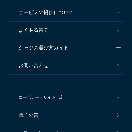
サービスの提供について
よくある質問
シャツの選び方ガイド
お問い合わせ
コーポレートサイト
電子公告