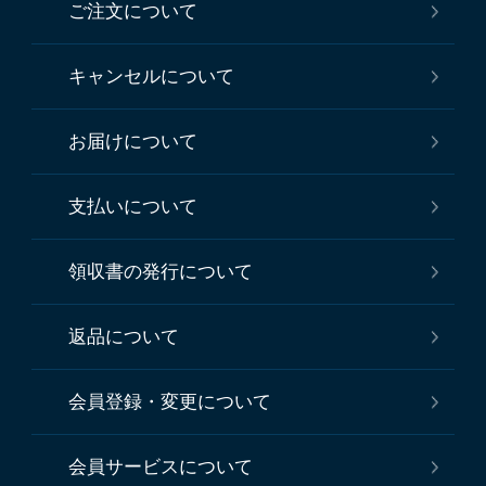
ご注文について
キャンセルについて
お届けについて
支払いについて
領収書の発行について
返品について
会員登録・変更について
会員サービスについて