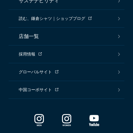
サステナビリティ
読む、鎌倉シャツ｜ショップブログ
店舗一覧
採用情報
グローバルサイト
中国コーポサイト