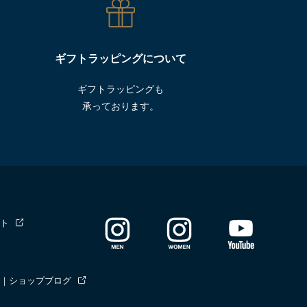
ギフトラッピングについて
ギフトラッピングも
承っております。
ト
｜ショップブログ