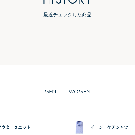
最近チェックした商品
MEN
WOMEN
アウター＆ニット
イージーケアシャツ