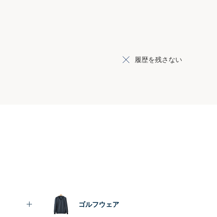
履歴を残さない
ゴルフウェア