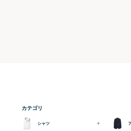
カテゴリ
シャツ