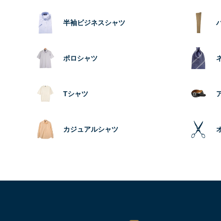
半袖ビジネスシャツ
ポロシャツ
Tシャツ
カジュアルシャツ