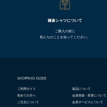
鎌倉シャツについて
ご購入の前に
私たちのことを知ってください。
SHOPPING GUIDE
ご利用ガイド
返品について
初めての方へ
会員登録・変更について
ご注文について
会員サービスについて