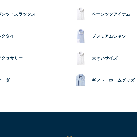
パンツ・スラックス
ベーシックアイテム
ネクタイ
プレミアムシャツ
アクセサリー
大きいサイズ
オーダー
ギフト・ホームグッズ