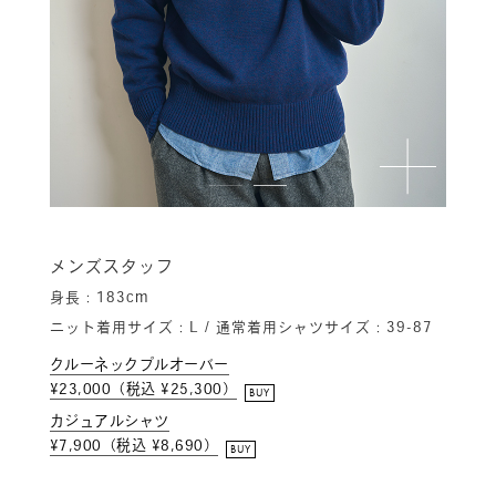
メンズスタッフ
身長：183cm
ニット着用サイズ：L / 通常着用シャツサイズ：39-87
クルーネックプルオーバー
¥23,000（税込 ¥25,300）
BUY
カジュアルシャツ
¥7,900（税込 ¥8,690）
BUY