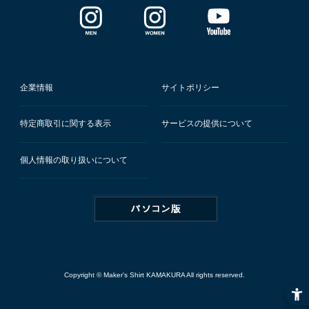
企業情報
サイトポリシー
特定商取引に関する表示
サービスの提供について
個人情報の取り扱いについて
Copyright © Maker's Shirt KAMAKURA All rights reserved.