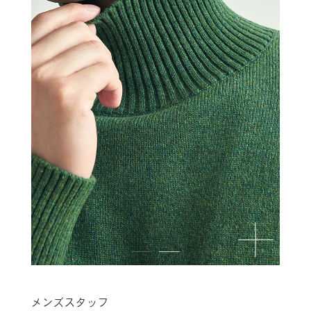
メンズスタッフ