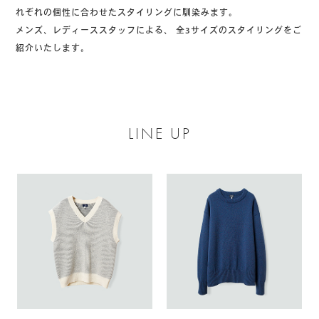
れぞれの個性に合わせたスタイリングに馴染みます。
メンズ、レディーススタッフによる、
全3サイズのスタイリングをご
紹介いたします。
LINE UP