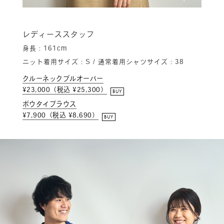
レディーススタッフ
身長：161cm
ニット着用サイズ：S / 通常着用シャツサイズ：38
クルーネックプルオーバー
¥23,000（税込 ¥25,300）
BUY
ボウタイブラウス
¥7,900（税込 ¥8,690）
BUY