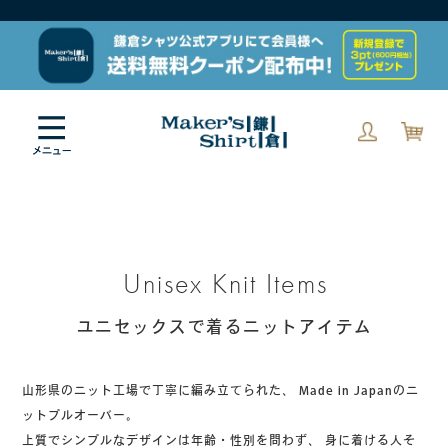
Unisex Knit Items
ユニセックスで着るニットアイテム
山形県のニット工場で丁寧に編み立てられた、
Made in Japanのニ
ットプルオーバー。
上質でシンプルなデザインは年齢・性別を問わず、
身に着ける人そ