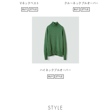
Vネックベスト
クルーネックプルオーバー
BUY
STYLE
BUY
STYLE
ハイネックプルオーバー
BUY
STYLE
STYLE