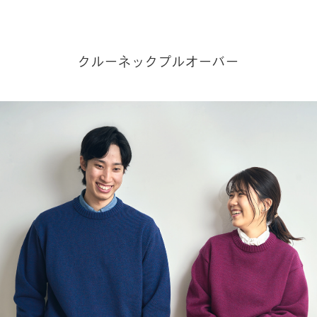
クルーネックプルオーバー