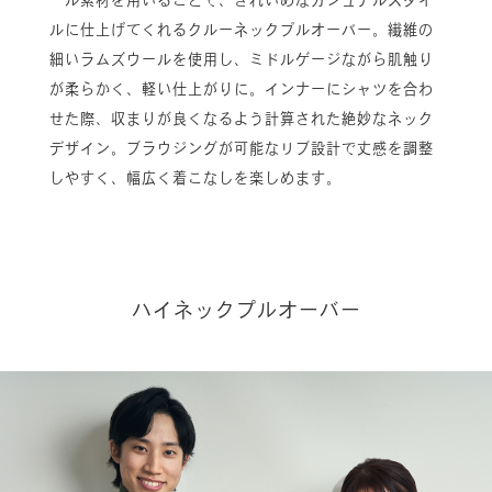
ール素材を用いることで、きれいめなカジュアルスタイ
ルに仕上げてくれるクルーネックプルオーバー。繊維の
細いラムズウールを使用し、ミドルゲージながら肌触り
が柔らかく、軽い仕上がりに。インナーにシャツを合わ
せた際、収まりが良くなるよう計算された絶妙なネック
デザイン。ブラウジングが可能なリブ設計で丈感を調整
しやすく、幅広く着こなしを楽しめます。
ハイネックプルオーバー