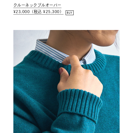
クルーネックプルオーバー
¥23,000（税込 ¥25,300）
BUY