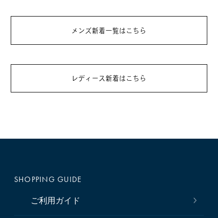
メンズ新着一覧はこちら
レディース新着はこちら
SHOPPING GUIDE
ご利用ガイド