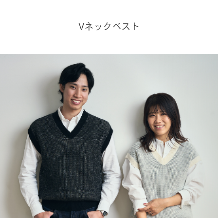
Vネックベスト