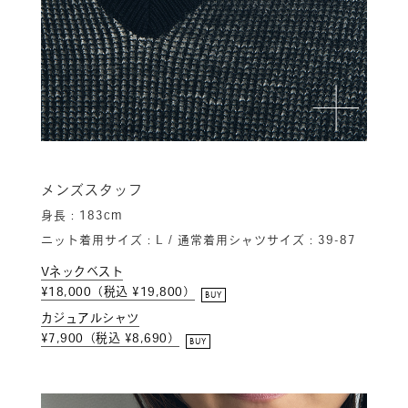
メンズスタッフ
身長：183cm
ニット着用サイズ：L / 通常着用シャツサイズ：39-87
Vネックベスト
¥18,000（税込 ¥19,800）
BUY
カジュアルシャツ
¥7,900（税込 ¥8,690）
BUY