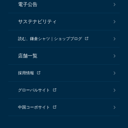
電子公告
サステナビリティ
読む、鎌倉シャツ｜ショップブログ
店舗一覧
採用情報
グローバルサイト
中国コーポサイト