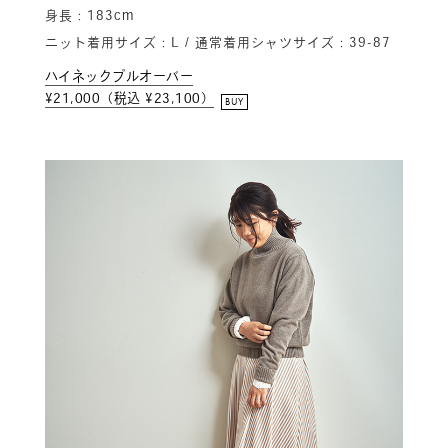
身長：183cm
ニット着用サイズ：L / 通常着用シャツサイズ：39-87
ハイネックプルオーバー
¥21,000（税込 ¥23,100）
BUY