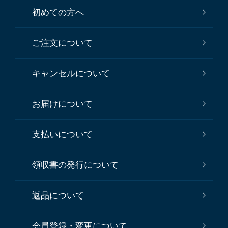
初めての方へ
ご注文について
キャンセルについて
お届けについて
支払いについて
領収書の発行について
返品について
会員登録・変更について