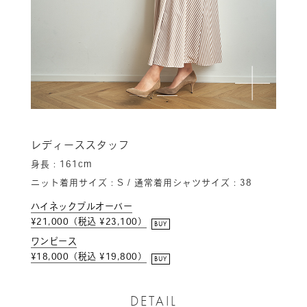
レディーススタッフ
身長：161cm
ニット着用サイズ：S / 通常着用シャツサイズ：38
ハイネックプルオーバー
¥21,000（税込 ¥23,100）
BUY
ワンピース
¥18,000（税込 ¥19,800）
BUY
DETAIL