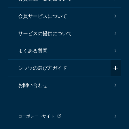
会員サービスについて
サービスの提供について
よくある質問
シャツの選び方ガイド
お問い合わせ
コーポレートサイト