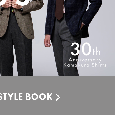
STYLE BOOK