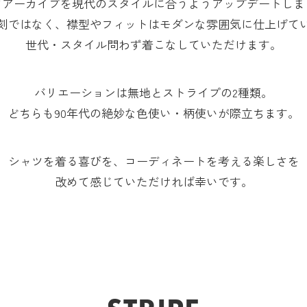
ツアーカイブを現代のスタイルに合うようアップデートしま
刻ではなく、襟型やフィットはモダンな雰囲気に仕上げて
世代・スタイル問わず着こなしていただけます。
バリエーションは無地とストライプの2種類。
どちらも90年代の絶妙な色使い・柄使いが際立ちます。
シャツを着る喜びを、コーディネートを考える楽しさを
改めて感じていただければ幸いです。