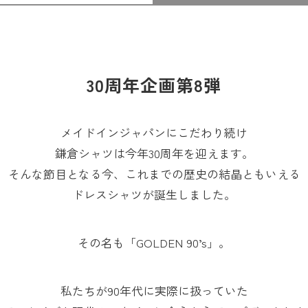
30周年企画第8弾
メイドインジャパンにこだわり続け
鎌倉シャツは今年30周年を迎えます。
そんな節目となる今、これまでの歴史の結晶ともいえる
ドレスシャツが誕生しました。
その名も「GOLDEN 90’s」。
私たちが90年代に実際に扱っていた