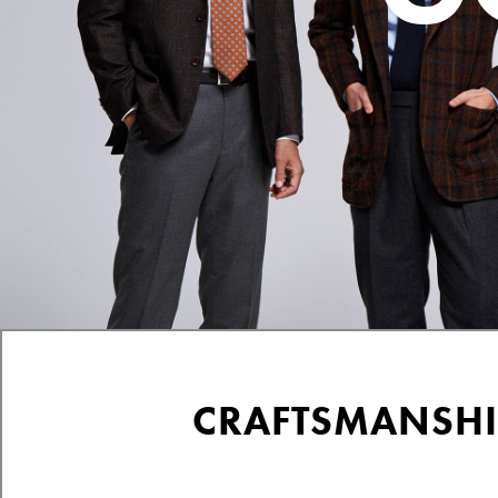
CRAFTSMANSH