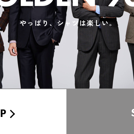
やっぱり、シャツは楽しい。
IP