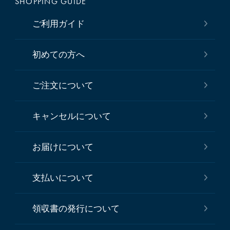
SHOPPING GUIDE
ご利用ガイド
初めての方へ
ご注文について
キャンセルについて
お届けについて
支払いについて
領収書の発行について