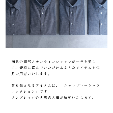
商品企画部とオンラインショップが一年を通し
て、皆様に喜んでいただけるようなアイテムを毎
月ご用意いたします。
第６弾となるアイテムは、「シャンブレーシャツ
コレクション」です。
メンズシャツ企画部の大道が解説いたします。