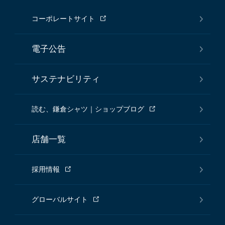
コーポレートサイト
電子公告
サステナビリティ
読む、鎌倉シャツ｜ショップブログ
店舗一覧
採用情報
グローバルサイト