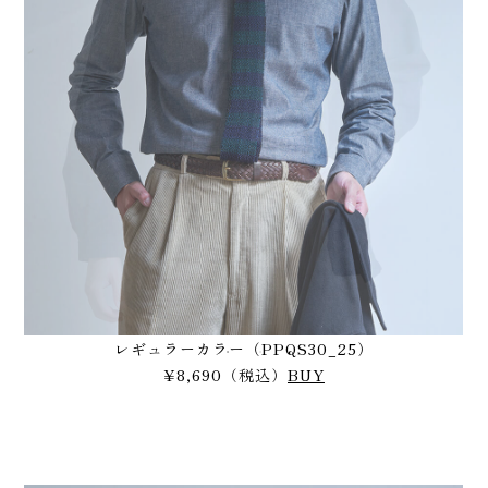
レギュラーカラー（PPQS30_25）
¥8,690（税込）
BUY