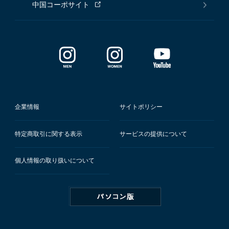
中国コーポサイト
企業情報
サイトポリシー
特定商取引に関する表示
サービスの提供について
個人情報の取り扱いについて