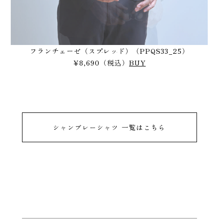
フランチェーゼ（スプレッド）（PPQS33_25）
¥8,690（税込）
BUY
シャンブレーシャツ 一覧はこちら