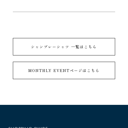
シャンブレーシャツ 一覧はこちら
MONTHLY EVENTページはこちら