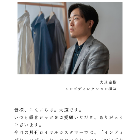
大道泰樹
メンズディレクション担当
皆様、こんにちは。大道です。
いつも鎌倉シャツをご愛顧いただき、ありがとう
ございます。
今回の月刊ロイヤルカスタマーでは、「インディ