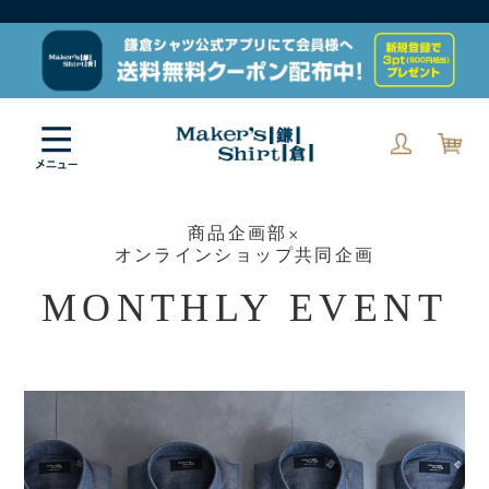
商品企画部×
オンラインショップ共同企画
MONTHLY EVENT