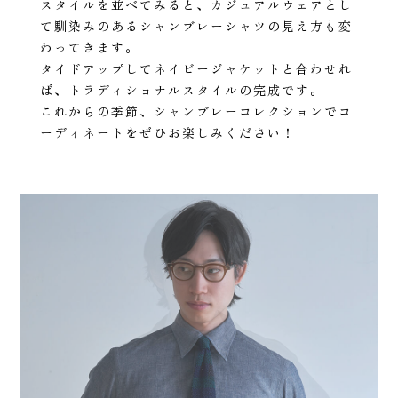
スタイルを並べてみると、カジュアルウェアとし
て馴染みのあるシャンブレーシャツの見え方も変
わってきます。
タイドアップしてネイビージャケットと合わせれ
ば、トラディショナルスタイルの完成です。
これからの季節、シャンブレーコレクションでコ
ーディネートをぜひお楽しみください！