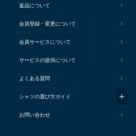
返品について
会員登録・変更について
会員サービスについて
サービスの提供について
よくある質問
シャツの選び方ガイド
お問い合わせ