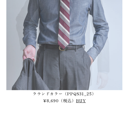
ラウンドカラー（PPQS31_25）
¥8,690（税込）
BUY