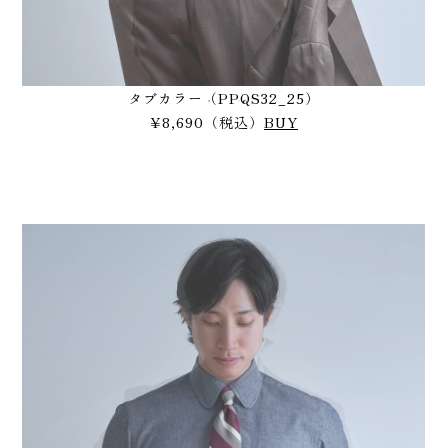
タブカラー（PPQS32_25）
¥8,690（税込）
BUY