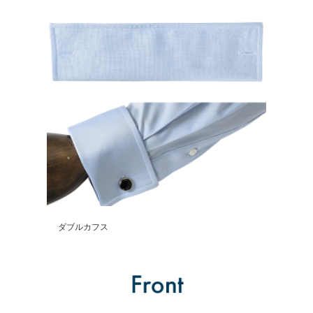
ダブルカフス