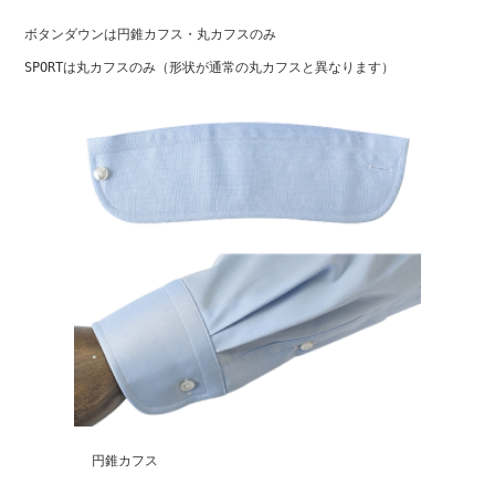
ボタンダウンは円錐カフス・丸カフスのみ
SPORTは丸カフスのみ（形状が通常の丸カフスと異なります）
円錐カフス