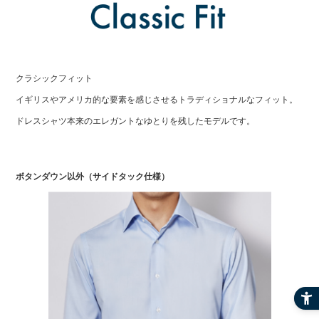
クラシックフィット
イギリスやアメリカ的な要素を感じさせるトラディショナルなフィット。
ドレスシャツ本来のエレガントなゆとりを残したモデルです。
ボタンダウン以外（サイドタック仕様）