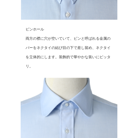
ピンホール
両方の襟に穴が空いていて、ピンと呼ばれる金属の
バーをネクタイの結び目の下で差し留め、ネクタイ
を立体的にします。装飾的で華やかな装いにピッタ
リ。