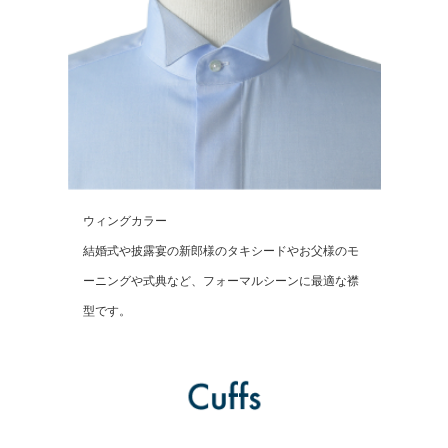
ウィングカラー
結婚式や披露宴の新郎様のタキシードやお父様のモ
ーニングや式典など、フォーマルシーンに最適な襟
型です。