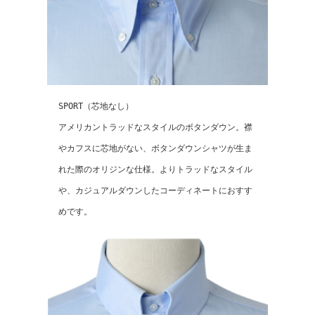
SPORT（芯地なし）
アメリカントラッドなスタイルのボタンダウン。襟
やカフスに芯地がない、ボタンダウンシャツが生ま
れた際のオリジンな仕様。よりトラッドなスタイル
や、カジュアルダウンしたコーディネートにおすす
めです。