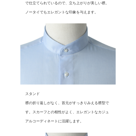
で仕立てられているので、立ち上がりが美しい襟。
ノータイでもエレガントな印象を与えます。
スタンド
襟の折り返しがなく、首元がすっきりみえる襟型で
す。スカーフとの相性がよく、エレガントなカジュ
アルコーディネートに活躍します。