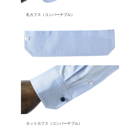
丸カフス（コンバーチブル）
カットカフス（コンバーチブル）