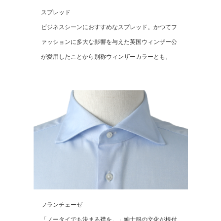
スプレッド
ビジネスシーンにおすすめなスプレッド。かつてフ
ァッションに多大な影響を与えた英国ウィンザー公
が愛用したことから別称ウィンザーカラーとも。
フランチェーゼ
「ノータイでも決まる襟を。」紳士服の文化が根付