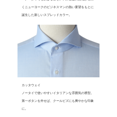
くニューヨークのビジネスマンの熱い要望をもとに
誕生した新しいスプレッドカラー。
カッタウェイ
ノータイで使いやすいイタリアンな雰囲気の襟型。
第一ボタンを外せば、クールビズにも爽やかな印象
に。