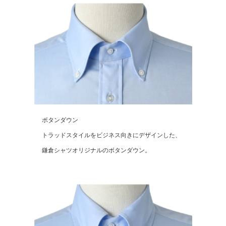
ボタンダウン
トラッドスタイルをビジネス向きにデザインした、
鎌倉シャツオリジナルのボタンダウン。