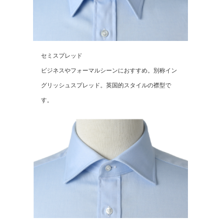
セミスプレッド
ビジネスやフォーマルシーンにおすすめ。別称イン
グリッシュスプレッド。英国的スタイルの襟型で
す。