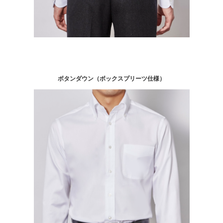
ボタンダウン（ボックスプリーツ仕様）