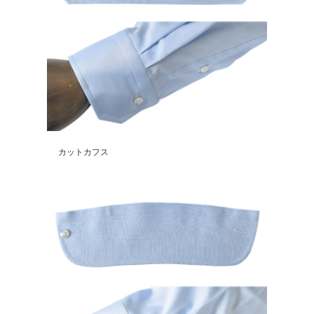
カットカフス