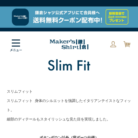
スリムフィット
スリムフィット 身体のシルエットを強調したイタリアンテイストなフィッ
ト。
細部のディテールもスタイリッシュな見た目を実現しました。
ボタンダウン以外（背ダーツ仕様）