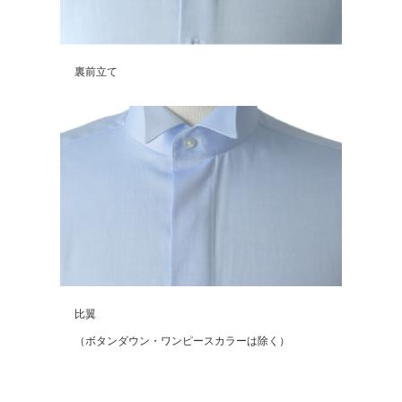
裏前立て
比翼
（ボタンダウン・ワンピースカラーは除く）