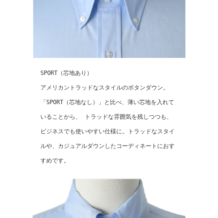
SPORT（芯地あり）
アメリカントラッドなスタイルのボタンダウン。
「SPORT（芯地なし）」と比べ、薄い芯地を入れて
いることから、 トラッドな雰囲気を残しつつも、
ビジネスでも使いやすい仕様に。トラッドなスタイ
ルや、カジュアルダウンしたコーディネートにおす
すめです。