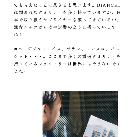
てもらえたことに尽きると思います。BIANCHI
は類まれなクオリティを多く持っていますが、日
本で取り扱うサプライヤーも減ってきている中、
鎌倉シャツはもはや定番のように扱っています
ね！
ダブルフェイス、サテン、フレスコ、バス
コバ
ケット・・・。ここまで多くの秀逸クオリティを
持っているファクトリーは世界にはそうないです
よね。