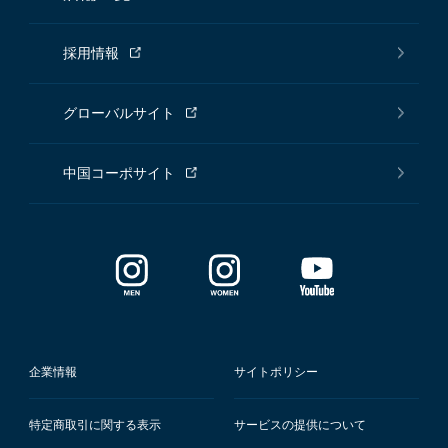
採用情報
グローバルサイト
中国コーポサイト
企業情報
サイトポリシー
特定商取引に関する表示
サービスの提供について