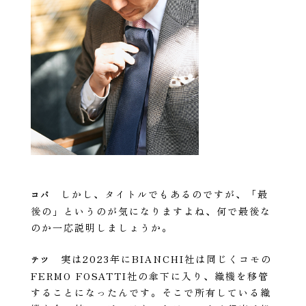
しかし、タイトルでもあるのですが、「最
コバ
後の」というのが気になりますよね、何で最後な
のか一応説明しましょうか。
実は2023年にBIANCHI社は同じくコモの
テツ
FERMO FOSATTI社の傘下に入り、織機を移管
することになったんです。そこで所有している織