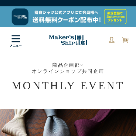
商品企画部×
オンラインショップ共同企画
MONTHLY EVENT