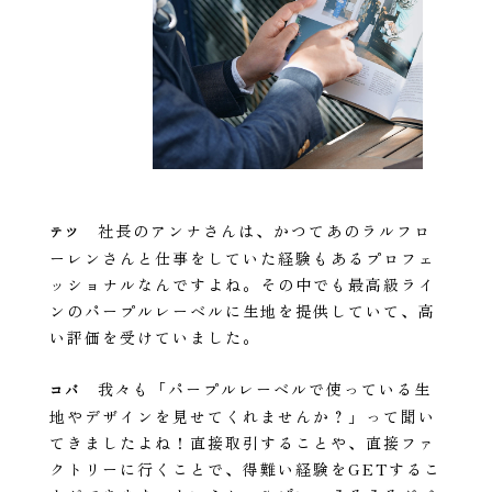
社長のアンナさんは、かつてあのラルフロ
テツ
ーレンさんと仕事をしていた経験もあるプロフェ
ッショナルなんですよね。その中でも最高級ライ
ンのパープルレーベルに生地を提供していて、高
い評価を受けていました。
我々も「パープルレーベルで使っている生
コバ
地やデザインを見せてくれませんか？」って聞い
てきましたよね！直接取引することや、直接ファ
クトリーに行くことで、得難い経験をGETするこ