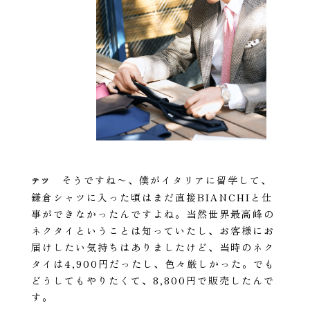
そうですね〜、僕がイタリアに留学して、
テツ
鎌倉シャツに入った頃はまだ直接BIANCHIと仕
事ができなかったんですよね。当然世界最高峰の
ネクタイということは知っていたし、お客様にお
届けしたい気持ちはありましたけど、当時のネク
タイは4,900円だったし、色々厳しかった。でも
どうしてもやりたくて、8,800円で販売したんで
す。