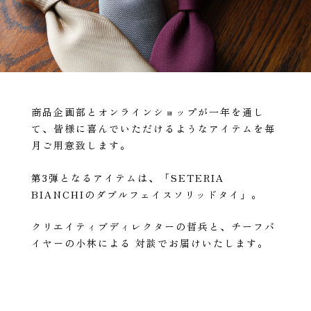
商品企画部とオンラインショップが一年を通し
て、皆様に喜んでいただけるようなアイテムを毎
月ご用意致します。
第3弾となるアイテムは、「SETERIA
BIANCHIのダブルフェイスソリッドタイ」。
クリエイティブディレクターの哲兵と、チーフバ
イヤーの小林による 対談でお届けいたします。