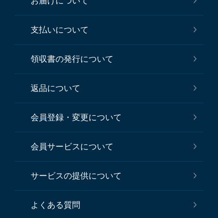
お届けについて
支払いについて
領収書の発行について
返品について
会員登録・変更について
会員サービスについて
サービスの提供について
よくある質問