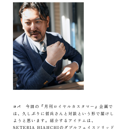
今回の『月刊ロイヤルカスタマー』企画で
コバ
は、久しぶりに哲兵さんと対談という形で届けし
ようと思います。紹介するアイテムは、
SETERIA BIANCHIのダブルフェイスソリッド