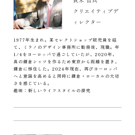
クリエイティブデ
ィレクター
1977年生まれ。某セレクトショップ販売員を経
て、ミラノのデザイン事務所に勤務後、現職。年
1/4をヨーロッパで過ごしていたが、2020年、
真の鎌倉シャツを作るため東京から距離を置き、
鎌倉に移住した。2024年現在、再びヨーロッパ
へと意識を高めると同時に鎌倉・ローカルの大切
さを感じている。
趣味：新しいライフスタイルの探究