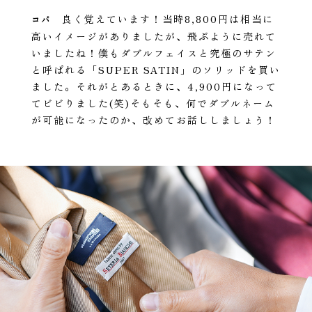
良く覚えています！当時8,800円は相当に
コバ
高いイメージがありましたが、飛ぶように売れて
いましたね！僕もダブルフェイスと究極のサテン
と呼ばれる「SUPER SATIN」のソリッドを買い
ました。それがとあるときに、4,900円になって
てビビりました(笑)そもそも、何でダブルネーム
が可能になったのか、改めてお話ししましょう！