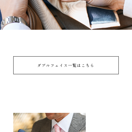
ダブルフェイス一覧はこちら