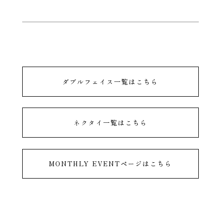
ダブルフェイス一覧はこちら
ネクタイ一覧はこちら
MONTHLY EVENTページはこちら