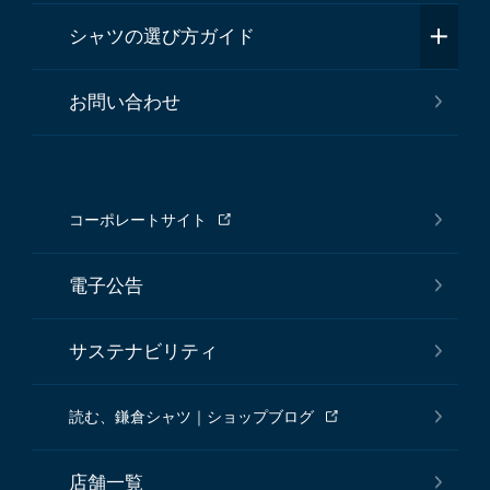
シャツの選び方ガイド
お問い合わせ
コーポレートサイト
電子公告
サステナビリティ
読む、鎌倉シャツ｜ショップブログ
店舗一覧