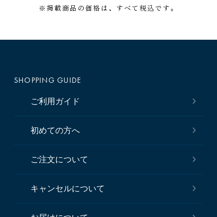
※掲載商品の価格は、すべて税込です。
SHOPPING GUIDE
ご利用ガイド
初めての方へ
ご注文について
キャンセルについて