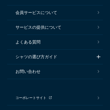
会員サービスについて
サービスの提供について
よくある質問
シャツの選び方ガイド
お問い合わせ
コーポレートサイト