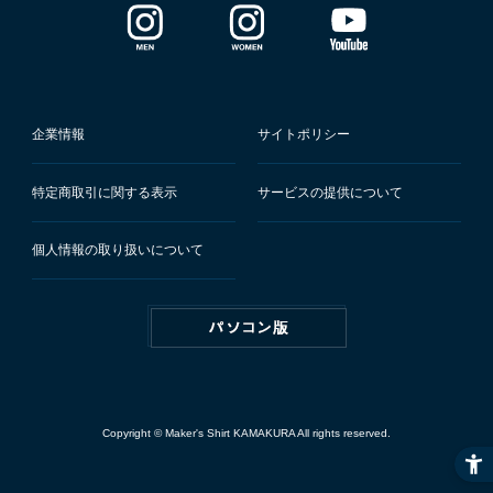
企業情報
サイトポリシー
特定商取引に関する表示
サービスの提供について
個人情報の取り扱いについて
Copyright © Maker's Shirt KAMAKURA All rights reserved.