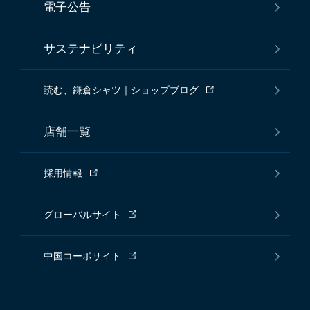
電子公告
サステナビリティ
読む、鎌倉シャツ｜ショップブログ
店舗一覧
採用情報
グローバルサイト
中国コーポサイト