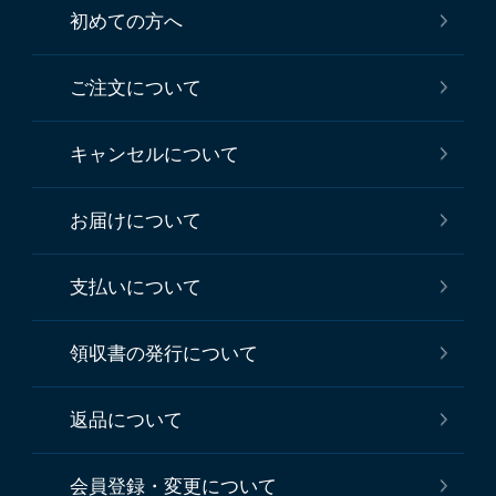
初めての方へ
ご注文について
キャンセルについて
お届けについて
支払いについて
領収書の発行について
返品について
会員登録・変更について