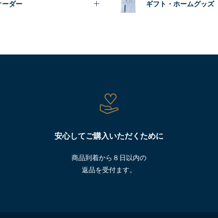
オーダー
ギフト・ホームグッズ
安心してご購入いただくために
商品到着から８日以内の
返品を受付ます。