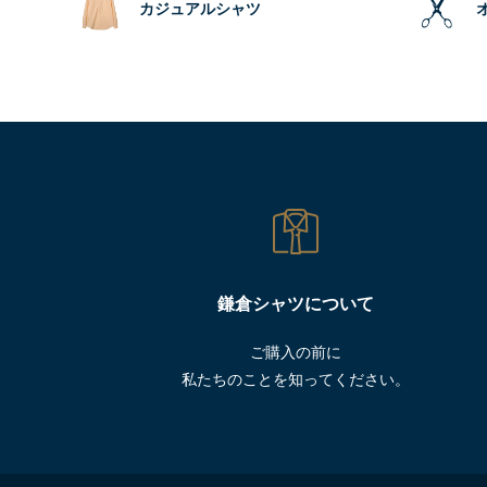
カジュアルシャツ
鎌倉シャツについて
ご購入の前に
私たちのことを知ってください。