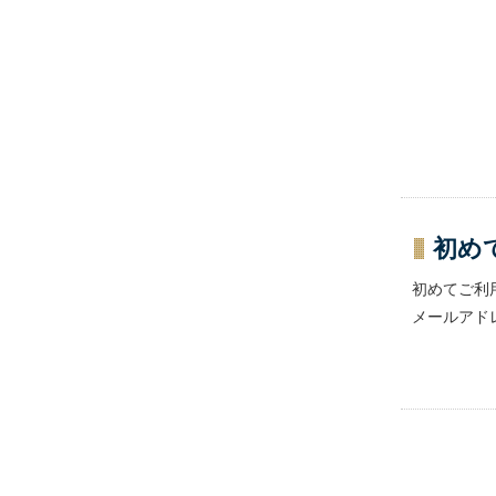
初め
初めてご利
メールアド