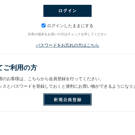
ログインしたままにする
共有の端末をお使いの方はチェックを外してください
パスワードをお忘れの方はこちら
てご利用の方
用のお客様は、こちらから会員登録を行ってください。
レスとパスワードを登録しておくと便利にお買い物ができるようになり