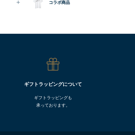
コラボ商品
ギフトラッピングについて
ギフトラッピングも
承っております。