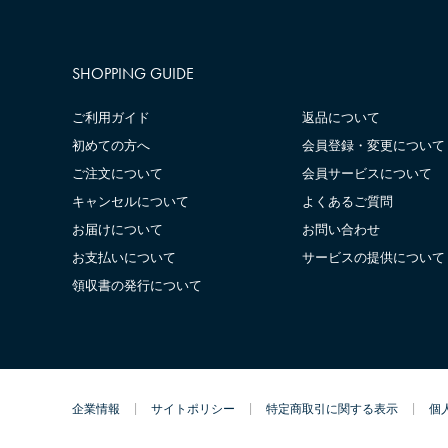
SHOPPING GUIDE
ご利用ガイド
返品について
初めての方へ
会員登録・変更について
ご注文について
会員サービスについて
キャンセルについて
よくあるご質問
お届けについて
お問い合わせ
お支払いについて
サービスの提供について
領収書の発行について
企業情報
サイトポリシー
特定商取引に関する表示
個