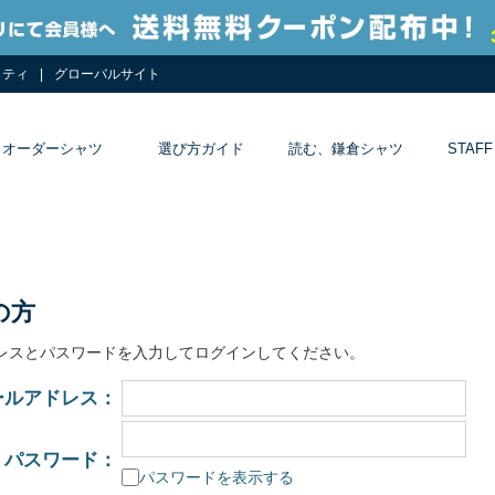
リティ
グローバルサイト
オーダーシャツ
選び方ガイド
読む、鎌倉シャツ
STAFF
の方
レスとパスワードを入力してログインしてください。
ールアドレス：
パスワード：
パスワードを表示する