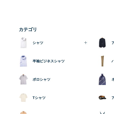
カテゴリ
シャツ
半袖ビジネスシャツ
ポロシャツ
Tシャツ