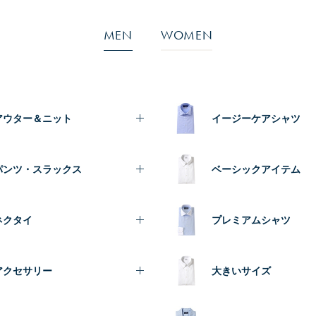
MEN
WOMEN
アウター＆ニット
イージーケアシャツ
パンツ・スラックス
ベーシックアイテム
ネクタイ
プレミアムシャツ
アクセサリー
大きいサイズ