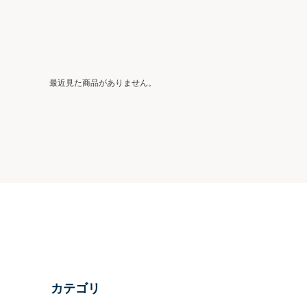
最近見た商品がありません。
カテゴリ