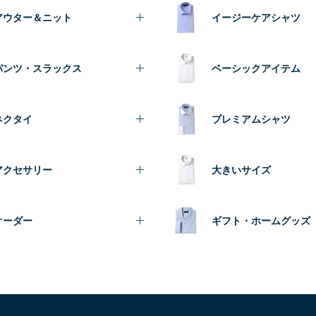
アウター＆ニット
イージーケアシャツ
パンツ・スラックス
ベーシックアイテム
ネクタイ
プレミアムシャツ
アクセサリー
大きいサイズ
オーダー
ギフト・ホームグッズ