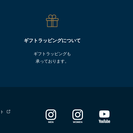
ギフトラッピングについて
ギフトラッピングも
承っております。
ト