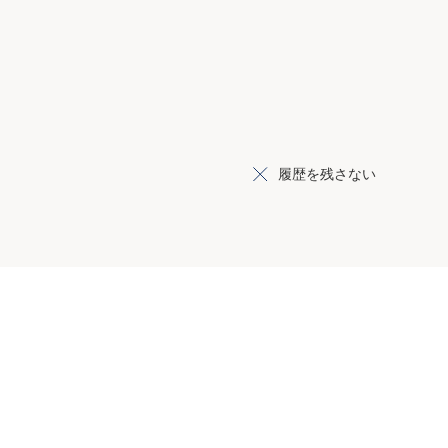
履歴を残さない