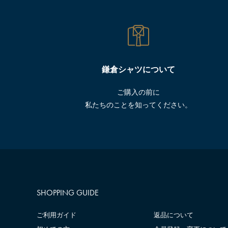
鎌倉シャツについて
ご購入の前に
私たちのことを知ってください。
SHOPPING GUIDE
ご利用ガイド
返品について