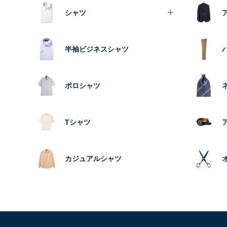
シャツ
半袖ビジネスシャツ
ポロシャツ
Tシャツ
カジュアルシャツ