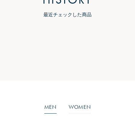
最近チェックした商品
MEN
WOMEN