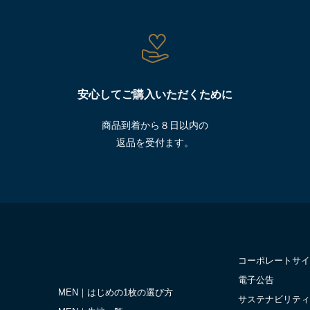
安心してご購入いただくために
商品到着から８日以内の
返品を受付ます。
コーポレートサイ
電子公告
MEN｜はじめの1枚の選び方
サステナビリティ