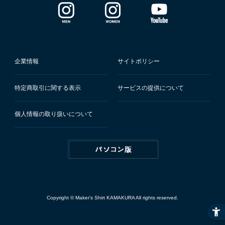
企業情報
サイトポリシー
特定商取引に関する表示
サービスの提供について
個人情報の取り扱いについて
Copyright © Maker's Shirt KAMAKURA All rights reserved.