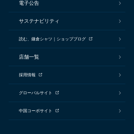
電子公告
サステナビリティ
読む、鎌倉シャツ｜ショップブログ
店舗一覧
採用情報
グローバルサイト
中国コーポサイト