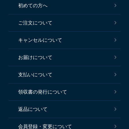
初めての方へ
ご注文について
キャンセルについて
お届けについて
支払いについて
領収書の発行について
返品について
会員登録・変更について