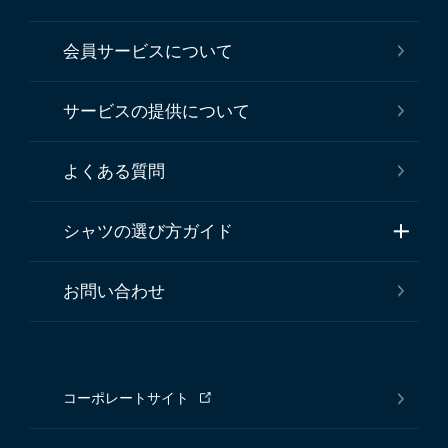
会員サービスについて
サービスの提供について
よくある質問
シャツの選び方ガイド
お問い合わせ
コーポレートサイト