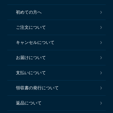
初めての方へ
ご注文について
キャンセルについて
お届けについて
支払いについて
領収書の発行について
返品について