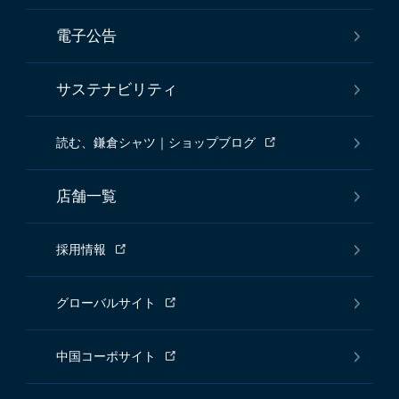
電子公告
サステナビリティ
読む、鎌倉シャツ｜ショップブログ
店舗一覧
採用情報
グローバルサイト
中国コーポサイト