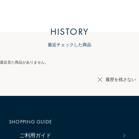
HISTORY
最近チェックした商品
最近見た商品がありません。
履歴を残さない
SHOPPING GUIDE
ご利用ガイド