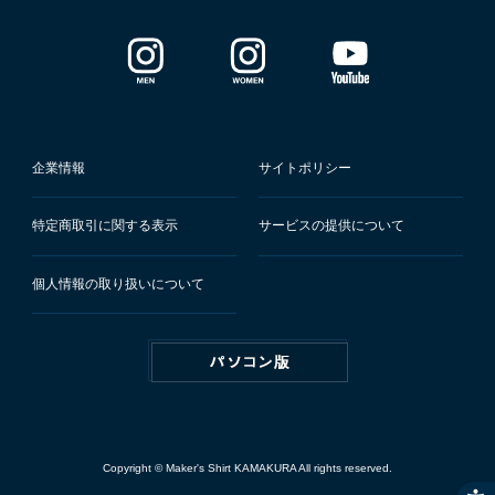
企業情報
サイトポリシー
特定商取引に関する表示
サービスの提供について
個人情報の取り扱いについて
Copyright © Maker's Shirt KAMAKURA All rights reserved.