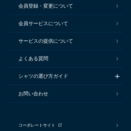
会員登録・変更について
会員サービスについて
サービスの提供について
よくある質問
シャツの選び方ガイド
お問い合わせ
コーポレートサイト