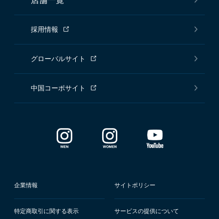
店舗一覧
採用情報
グローバルサイト
中国コーポサイト
企業情報
サイトポリシー
特定商取引に関する表示
サービスの提供について