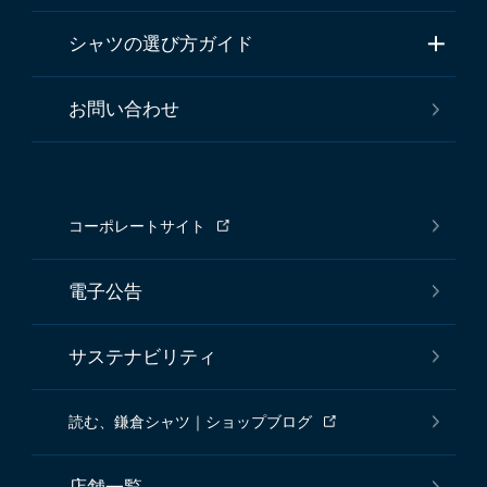
シャツの選び方ガイド
お問い合わせ
コーポレートサイト
電子公告
サステナビリティ
読む、鎌倉シャツ｜ショップブログ