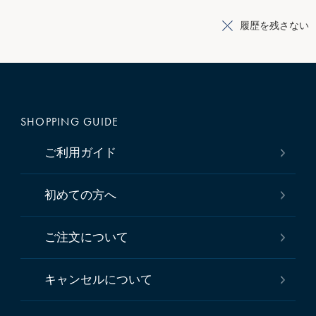
履歴を残さない
SHOPPING GUIDE
ご利用ガイド
初めての方へ
ご注文について
キャンセルについて