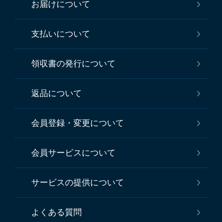
お届けについて
支払いについて
領収書の発行について
返品について
会員登録・変更について
会員サービスについて
サービスの提供について
よくある質問