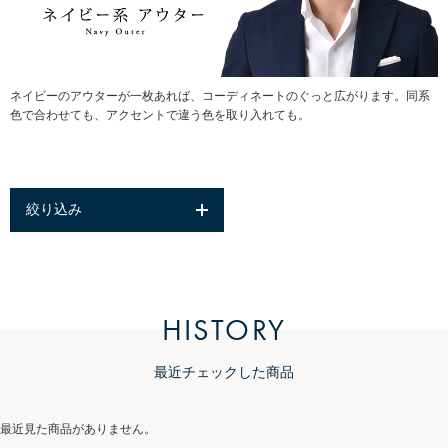
ネイビーのアウターが一枚あれば、コーディネートのぐっと広がります。同系
色で合わせても、アクセントで違う色を取り入れても。
絞り込み
HISTORY
最近チェックした商品
最近見た商品がありません。