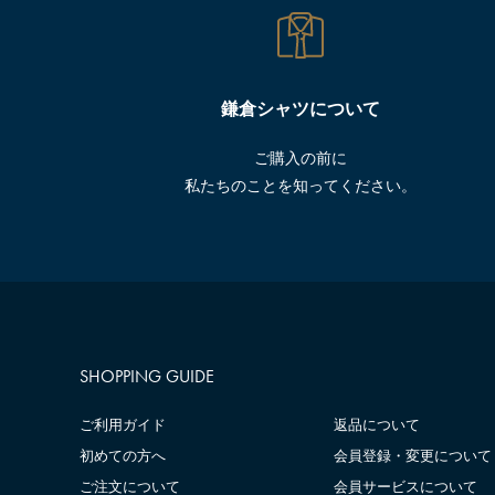
鎌倉シャツについて
ご購入の前に
私たちのことを知ってください。
SHOPPING GUIDE
ご利用ガイド
返品について
初めての方へ
会員登録・変更について
ご注文について
会員サービスについて