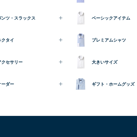
パンツ・スラックス
ベーシックアイテム
ネクタイ
プレミアムシャツ
アクセサリー
大きいサイズ
オーダー
ギフト・ホームグッズ