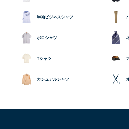
半袖ビジネスシャツ
ポロシャツ
Tシャツ
カジュアルシャツ