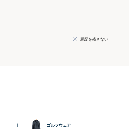
履歴を残さない
ゴルフウェア