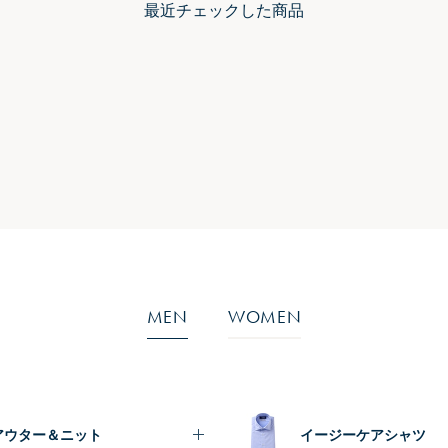
最近チェックした商品
MEN
WOMEN
アウター＆ニット
イージーケアシャツ