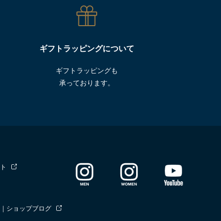
ギフトラッピングについて
ギフトラッピングも
承っております。
ト
｜ショップブログ