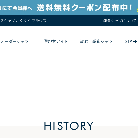
レスシャツ ネクタイ ブラウス
鎌倉シャツについて
オーダーシャツ
選び方ガイド
読む、鎌倉シャツ
STAFF
HISTORY