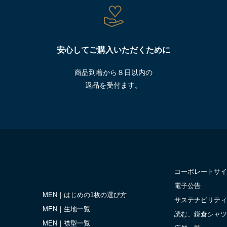
安心してご購入いただくために
商品到着から８日以内の
返品を受付ます。
コーポレートサイ
電子公告
MEN｜はじめの1枚の選び方
サステナビリティ
MEN｜生地一覧
読む、鎌倉シャツ
MEN｜襟型一覧