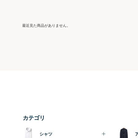
最近見た商品がありません。
カテゴリ
シャツ