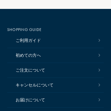
SHOPPING GUIDE
ご利用ガイド
初めての方へ
ご注文について
キャンセルについて
お届けについて