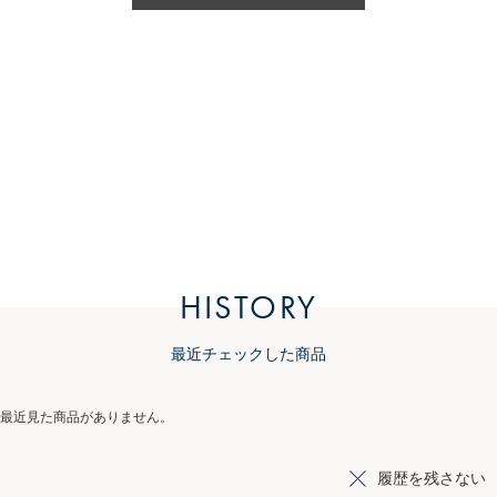
HISTORY
最近チェックした商品
最近見た商品がありません。
履歴を残さない