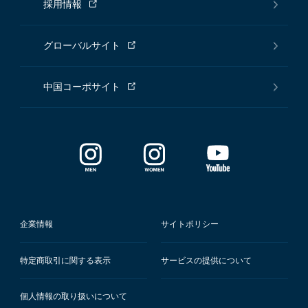
採用情報
グローバルサイト
中国コーポサイト
企業情報
サイトポリシー
特定商取引に関する表示
サービスの提供について
個人情報の取り扱いについて