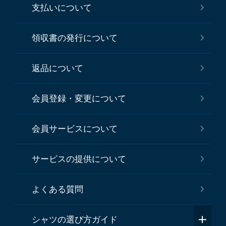
支払いについて
領収書の発行について
返品について
会員登録・変更について
会員サービスについて
サービスの提供について
よくある質問
シャツの選び方ガイド