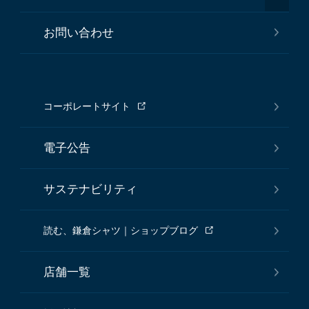
お問い合わせ
コーポレートサイト
電子公告
サステナビリティ
読む、鎌倉シャツ｜ショップブログ
店舗一覧