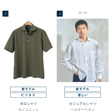
3
4
ポロシャツ
カジュアルシャツ
カノコニット
ベルギーリネン