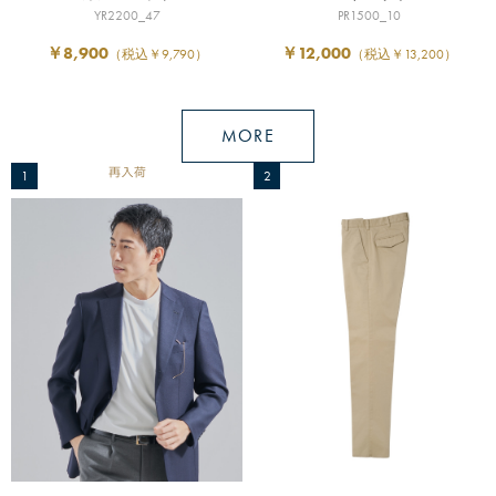
YR2200_47
PR1500_10
￥8,900
￥12,000
（税込￥9,790）
（税込￥13,200）
MORE
1
2