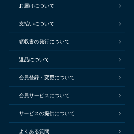
お届けについて
支払いについて
領収書の発行について
返品について
会員登録・変更について
会員サービスについて
サービスの提供について
よくある質問