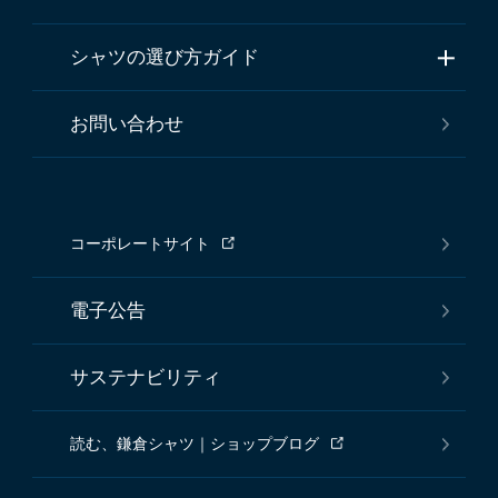
シャツの選び方ガイド
お問い合わせ
コーポレートサイト
電子公告
サステナビリティ
読む、鎌倉シャツ｜ショップブログ