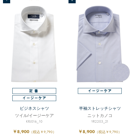
ビジネスシャツ
半袖ストレッチシャツ
ツイル/イージーケア
ニットカノコ
KRJ016_10
YR2203_21
￥8,900
￥8,900
（税込￥9,790）
（税込￥9,790）