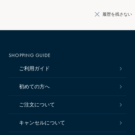
履歴を残さない
SHOPPING GUIDE
ご利用ガイド
初めての方へ
ご注文について
キャンセルについて