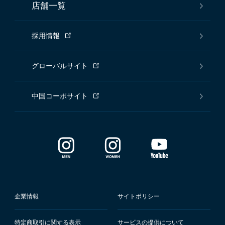
店舗一覧
採用情報
グローバルサイト
中国コーポサイト
企業情報
サイトポリシー
特定商取引に関する表示
サービスの提供について