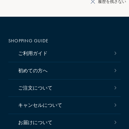
履歴を残さない
SHOPPING GUIDE
ご利用ガイド
初めての方へ
ご注文について
キャンセルについて
お届けについて