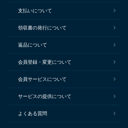
支払いについて
領収書の発行について
返品について
会員登録・変更について
会員サービスについて
サービスの提供について
よくある質問