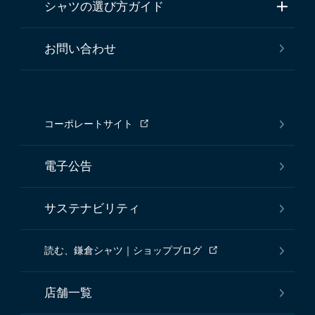
シャツの選び方ガイド
お問い合わせ
コーポレートサイト
電子公告
サステナビリティ
読む、鎌倉シャツ｜ショップブログ
店舗一覧