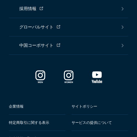
採用情報
グローバルサイト
中国コーポサイト
企業情報
サイトポリシー
特定商取引に関する表示
サービスの提供について