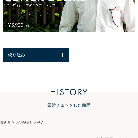
絞り込み
HISTORY
最近チェックした商品
最近見た商品がありません。