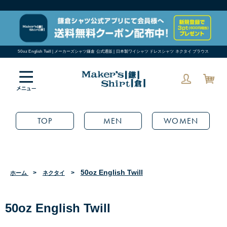
50oz English Twill | メーカーズシャツ鎌倉 公式通販 | 日本製ワイシャツ ドレスシャツ ネクタイ ブラウス
TOP
MEN
WOMEN
50oz English Twill
>
>
ホーム
ネクタイ
50oz English Twill