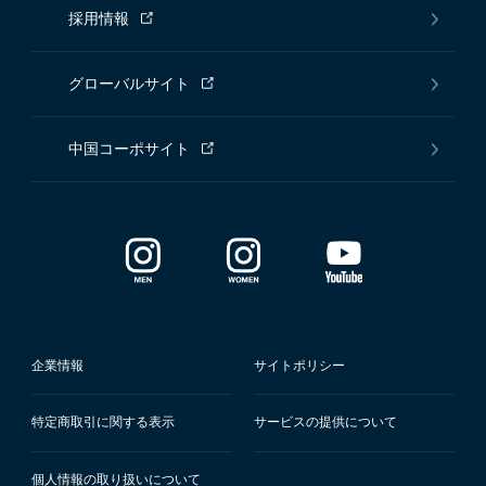
採用情報
グローバルサイト
中国コーポサイト
企業情報
サイトポリシー
特定商取引に関する表示
サービスの提供について
個人情報の取り扱いについて