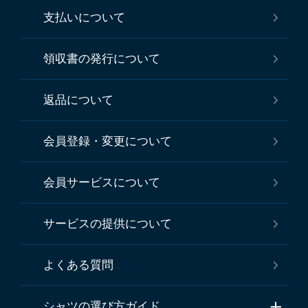
支払いについて
領収書の発行について
返品について
会員登録・変更について
会員サービスについて
サービスの提供について
よくある質問
シャツの選び方ガイド