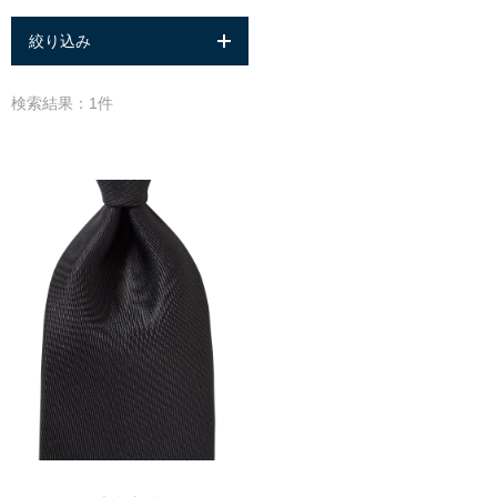
絞り込み
検索結果：1件