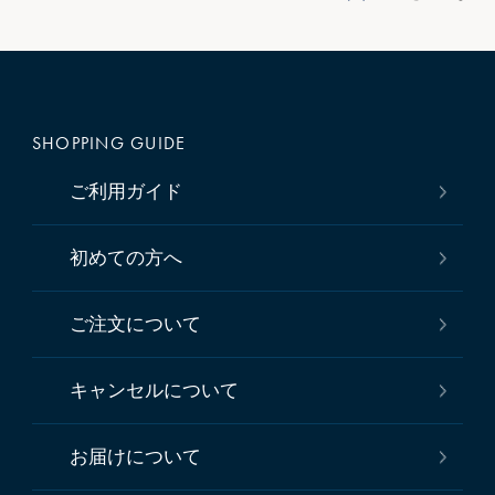
SHOPPING GUIDE
ご利用ガイド
初めての方へ
ご注文について
キャンセルについて
お届けについて