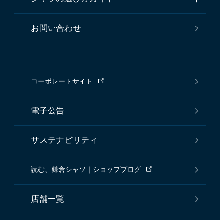
お問い合わせ
コーポレートサイト
電子公告
サステナビリティ
読む、鎌倉シャツ｜ショップブログ
店舗一覧