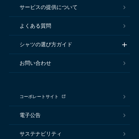
サービスの提供について
よくある質問
シャツの選び方ガイド
お問い合わせ
コーポレートサイト
電子公告
サステナビリティ