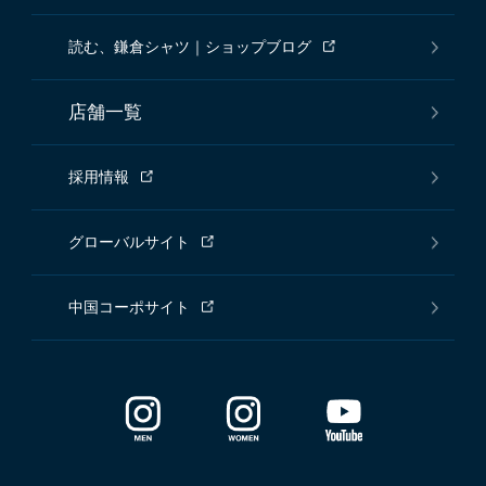
読む、鎌倉シャツ｜ショップブログ
店舗一覧
採用情報
グローバルサイト
中国コーポサイト