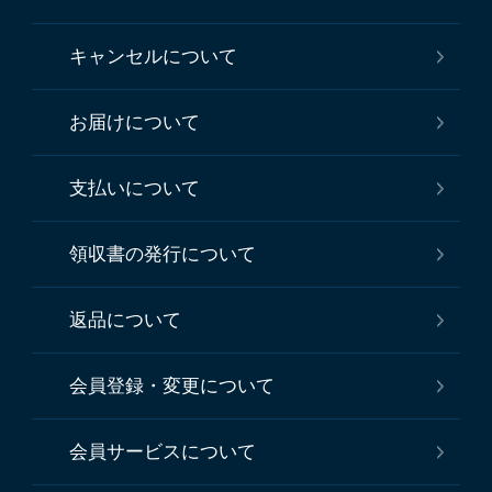
キャンセルについて
お届けについて
支払いについて
領収書の発行について
返品について
会員登録・変更について
会員サービスについて