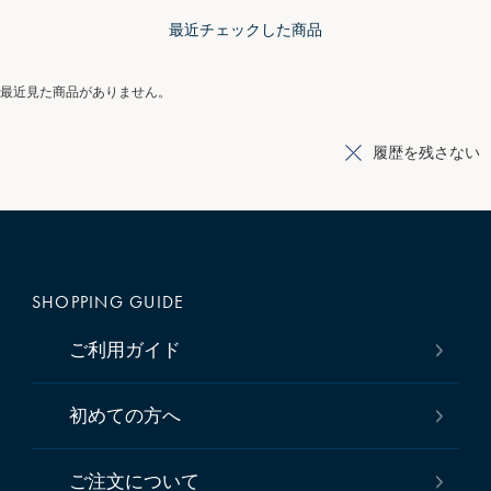
最近チェックした商品
最近見た商品がありません。
履歴を残さない
SHOPPING GUIDE
ご利用ガイド
初めての方へ
ご注文について