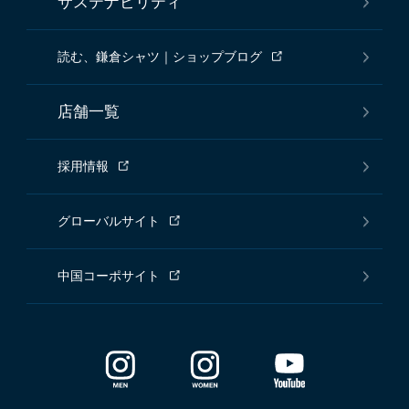
サステナビリティ
読む、鎌倉シャツ｜ショップブログ
店舗一覧
採用情報
グローバルサイト
中国コーポサイト