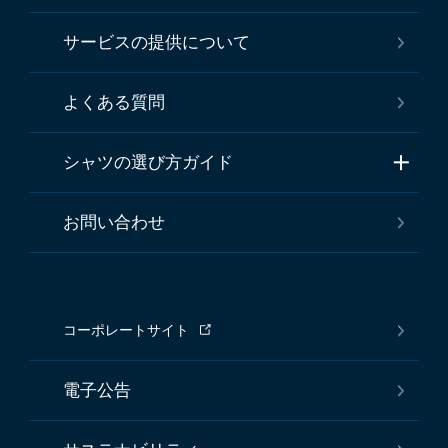
サービスの提供について
よくある質問
シャツの選び方ガイド
お問い合わせ
コーポレートサイト
電子公告