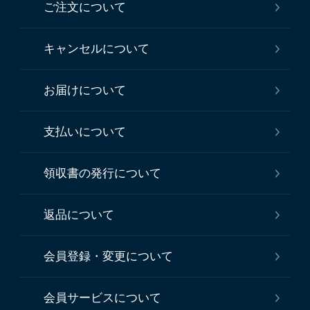
ご注文について
キャンセルについて
お届けについて
支払いについて
領収書の発行について
返品について
会員登録・変更について
会員サービスについて