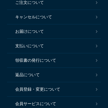
ご注文について
キャンセルについて
お届けについて
支払いについて
領収書の発行について
返品について
会員登録・変更について
会員サービスについて