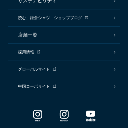
サステナビリティ
読む、鎌倉シャツ｜ショップブログ
店舗一覧
採用情報
グローバルサイト
中国コーポサイト