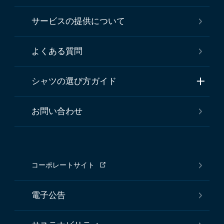
サービスの提供について
よくある質問
シャツの選び方ガイド
お問い合わせ
コーポレートサイト
電子公告