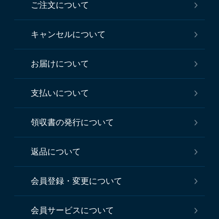
ご注文について
キャンセルについて
お届けについて
支払いについて
領収書の発行について
返品について
会員登録・変更について
会員サービスについて