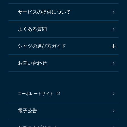
サービスの提供について
よくある質問
シャツの選び方ガイド
お問い合わせ
コーポレートサイト
電子公告