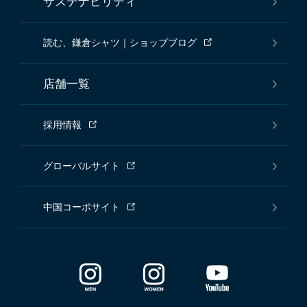
サステナビリティ
読む、鎌倉シャツ｜ショップブログ
店舗一覧
採用情報
グローバルサイト
中国コーポサイト