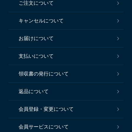
ご注文について
キャンセルについて
お届けについて
支払いについて
領収書の発行について
返品について
会員登録・変更について
会員サービスについて