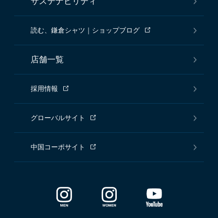
サステナビリティ
読む、鎌倉シャツ｜ショップブログ
店舗一覧
採用情報
グローバルサイト
中国コーポサイト