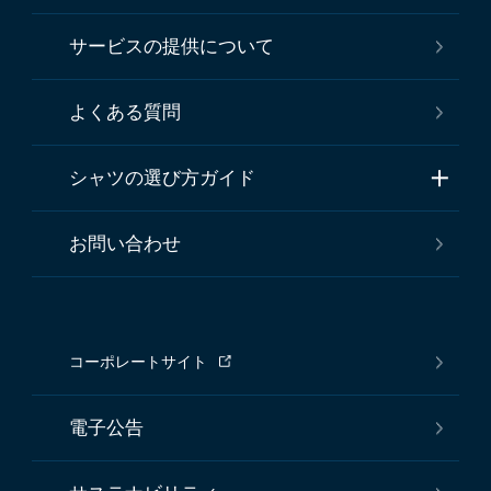
サービスの提供について
よくある質問
シャツの選び方ガイド
お問い合わせ
コーポレートサイト
電子公告