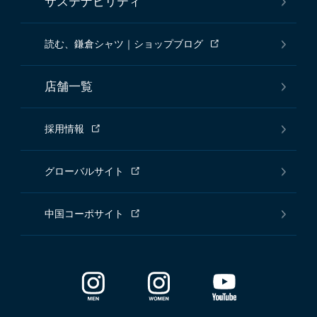
サステナビリティ
読む、鎌倉シャツ｜ショップブログ
店舗一覧
採用情報
グローバルサイト
中国コーポサイト