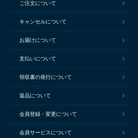
ご注文について
キャンセルについて
お届けについて
支払いについて
領収書の発行について
返品について
会員登録・変更について
会員サービスについて