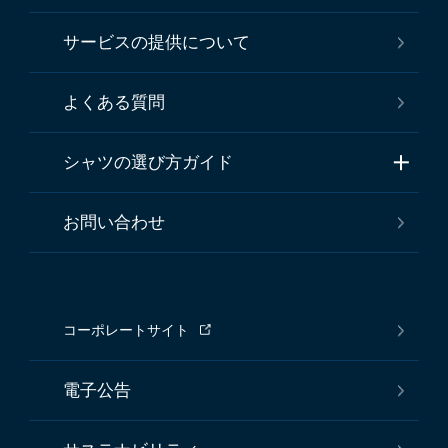
サービスの提供について
よくある質問
シャツの選び方ガイド
お問い合わせ
コーポレートサイト
電子公告