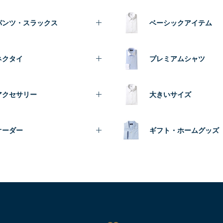
パンツ・スラックス
ベーシックアイテム
ネクタイ
プレミアムシャツ
アクセサリー
大きいサイズ
オーダー
ギフト・ホームグッズ