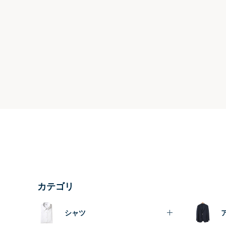
カテゴリ
シャツ