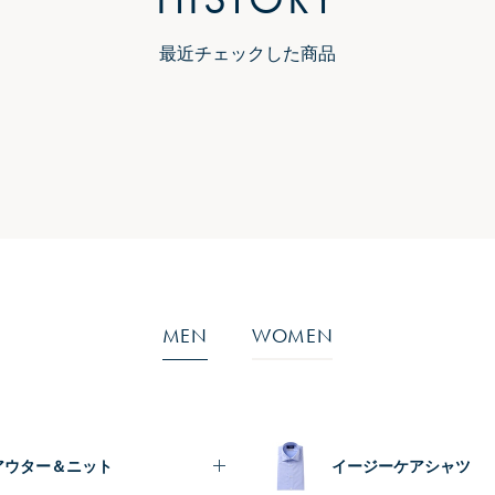
最近チェックした商品
MEN
WOMEN
アウター＆ニット
イージーケアシャツ