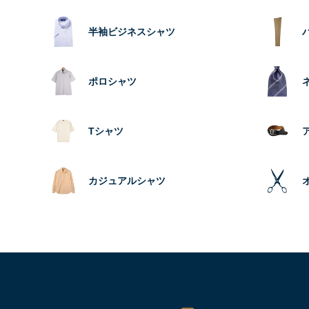
半袖ビジネスシャツ
ポロシャツ
Tシャツ
カジュアルシャツ