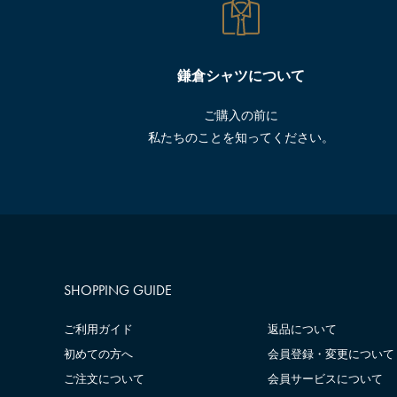
鎌倉シャツについて
ご購入の前に
私たちのことを知ってください。
SHOPPING GUIDE
ご利用ガイド
返品について
初めての方へ
会員登録・変更について
ご注文について
会員サービスについて