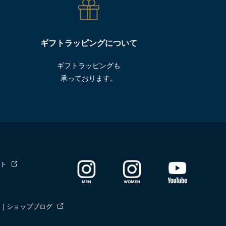
ギフトラッピングについて
ギフトラッピングも
承っております。
ト
｜ショップブログ