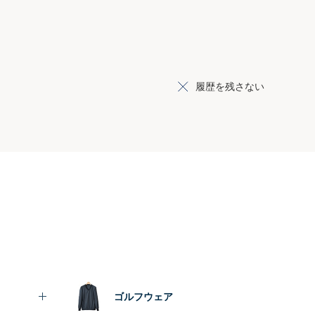
履歴を残さない
ゴルフウェア