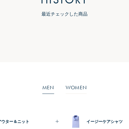
最近チェックした商品
MEN
WOMEN
アウター＆ニット
イージーケアシャツ