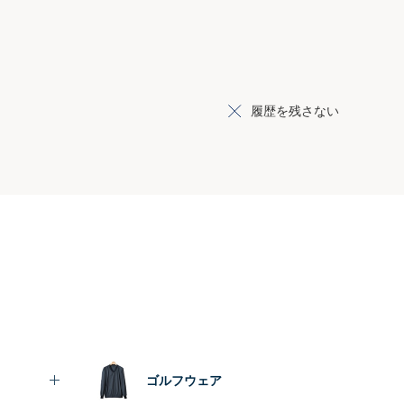
履歴を残さない
ゴルフウェア