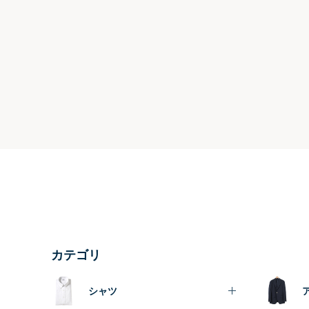
カテゴリ
シャツ