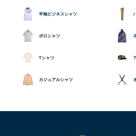
半袖ビジネスシャツ
ポロシャツ
Tシャツ
カジュアルシャツ