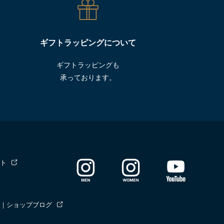
ギフトラッピングについて
ギフトラッピングも
承っております。
ト
｜ショップブログ