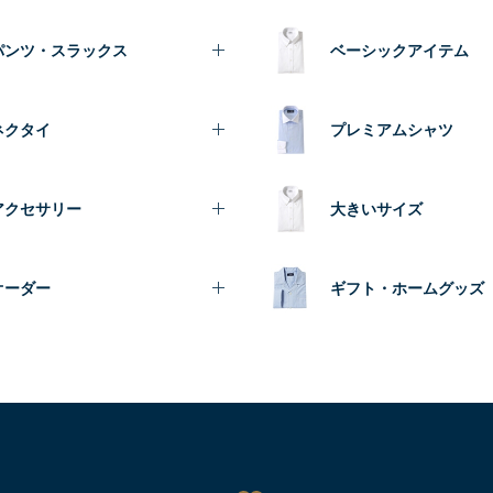
パンツ・スラックス
ベーシックアイテム
ネクタイ
プレミアムシャツ
アクセサリー
大きいサイズ
オーダー
ギフト・ホームグッズ