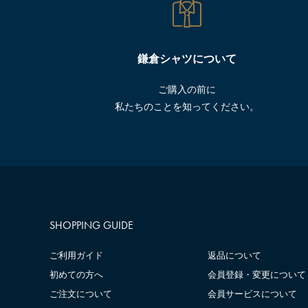
鎌倉シャツについて
ご購入の前に
私たちのことを知ってください。
SHOPPING GUIDE
ご利用ガイド
返品について
初めての方へ
会員登録・変更について
ご注文について
会員サービスについて