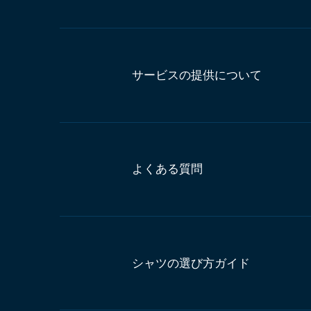
サービスの提供について
よくある質問
シャツの選び方ガイド