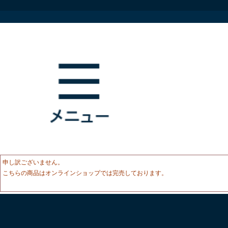
申し訳ございません。
こちらの商品はオンラインショップでは完売しております。