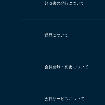
領収書の発行について
返品について
会員登録・変更について
会員サービスについて