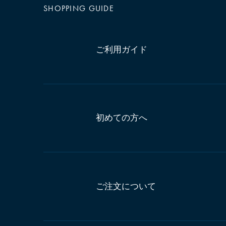
SHOPPING GUIDE
ご利用ガイド
初めての方へ
ご注文について