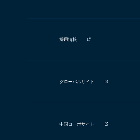
採用情報
グローバルサイト
中国コーポサイト