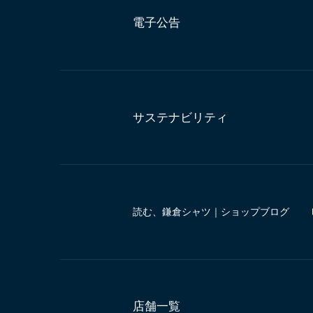
電子公告
サステナビリティ
読む、鎌倉シャツ｜ショップブログ
店舗一覧