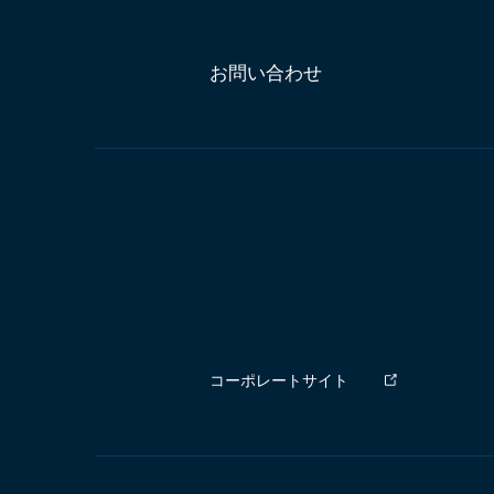
お問い合わせ
コーポレートサイト