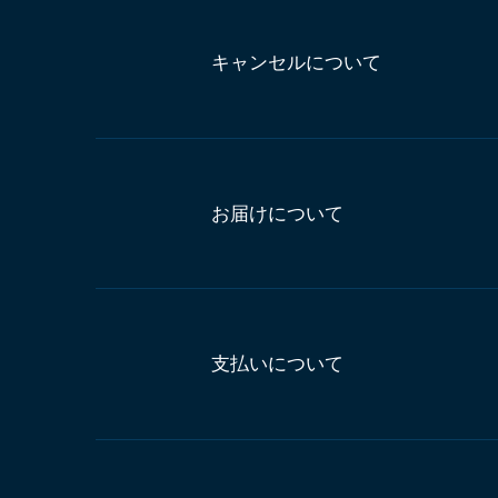
キャンセルについて
お届けについて
支払いについて